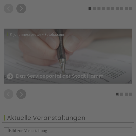
© johannesspreter - Fotolia.com
Das Serviceportal der Stadt Hamm
Aktuelle Veranstaltungen