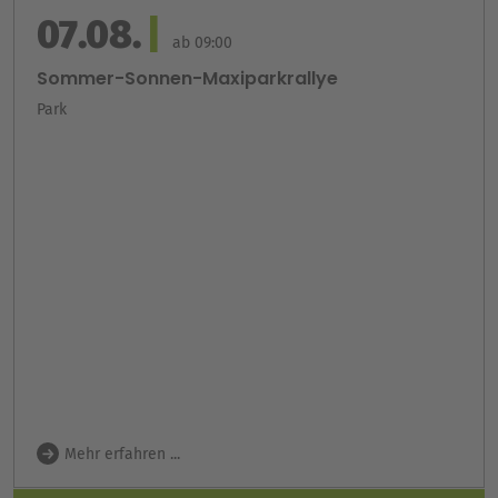
07.08.
ab 09:00
Sommer-Sonnen-Maxiparkrallye
Park
Mehr erfahren ...