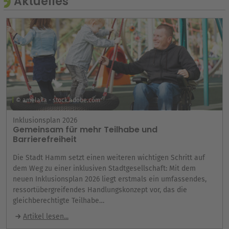
Aktuelles
© amelaxa - stock.adobe.com
Inklusionsplan 2026
Gemeinsam für mehr Teilhabe und
Barrierefreiheit
Die Stadt Hamm setzt einen weiteren wichtigen Schritt auf
dem Weg zu einer inklusiven Stadtgesellschaft: Mit dem
neuen Inklusionsplan 2026 liegt erstmals ein umfassendes,
ressortübergreifendes Handlungskonzept vor, das die
gleichberechtigte Teilhabe…
Artikel lesen...