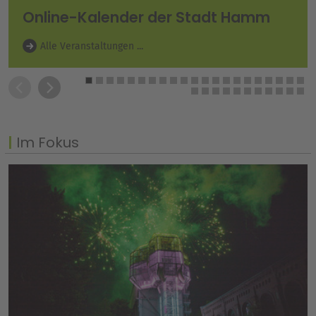
Online-Kalender der Stadt Hamm
Alle Veranstaltungen ...
Im Fokus