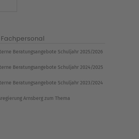
 Fachpersonal
nterne Beratungsangebote Schuljahr 2025/2026
nterne Beratungsangebote Schuljahr 2024/2025
nterne Beratungsangebote Schuljahr 2023/2024
ksregierung Arnsberg zum Thema