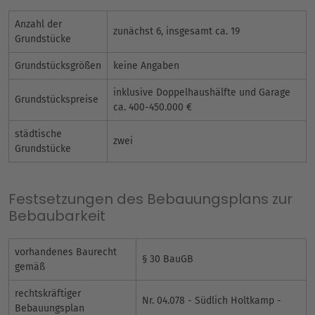
Anzahl der
zunächst 6, insgesamt ca. 19
Grundstücke
Grundstücksgrößen
keine Angaben
inklusive Doppelhaushälfte und Garage
Grundstückspreise
ca. 400-450.000 €
städtische
zwei
Grundstücke
Festsetzungen des Bebauungsplans zur
Bebaubarkeit
vorhandenes Baurecht
§ 30 BauGB
gemäß
rechtskräftiger
Nr. 04.078 - Südlich Holtkamp -
Bebauungsplan