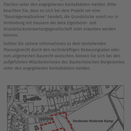
Flächen unter den angegebenen Kontaktdaten melden. Bitte
beachten Sie, dass es sich bei dem Projekt um eine
"Bauträgermaßnahme" handelt, die Grundstücke somit nur in
Verbindung mit Häusern der beta Eigenheim- und
Grundstücksverwertungsgesellschaft mbH erworben werden
können.
Sollten Sie nähere Informationen zu dem bestehenden
Planungsrecht durch den rechtskräftigen Bebauungsplan oder
zum allgemeinen Baurecht wünschen, können Sie sich bei den
aufgeführten Mitarbeiterinnen des Bautechnischen Bürgeramtes
unter den angegebenen Kontaktdaten melden.