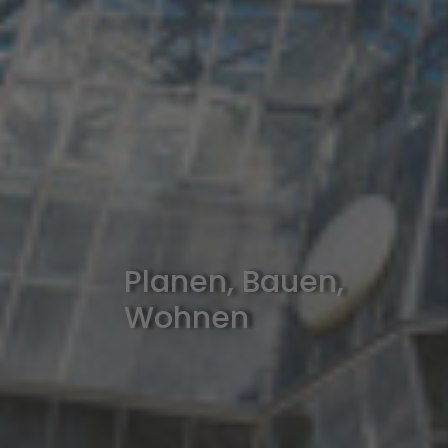
Planen, Bauen,
Wohnen