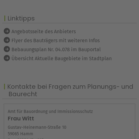
Linktipps
Angebotsseite des Anbieters
Flyer des Bauträgers mit weiteren Infos
Bebauungsplan Nr. 04.078 im Bauportal
Übersicht Aktuelle Baugebiete im Stadtplan
Kontakte bei Fragen zum Planungs- und
Baurecht
Amt für Bauordnung und Immissionsschutz
Frau Witt
Gustav-Heinemann-Straße 10
59065 Hamm