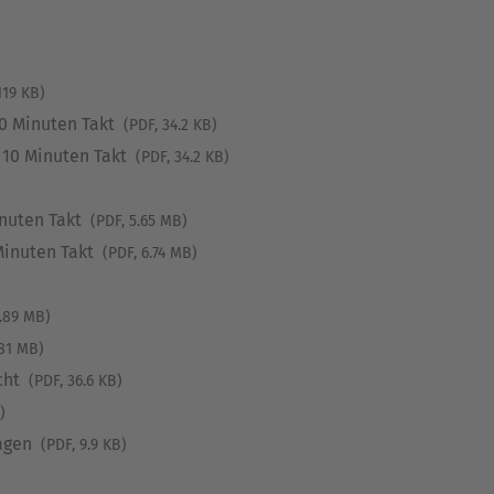
119 KB)
10 Minuten Takt
(PDF, 34.2 KB)
 10 Minuten Takt
(PDF, 34.2 KB)
inuten Takt
(PDF, 5.65 MB)
Minuten Takt
(PDF, 6.74 MB)
1.89 MB)
.81 MB)
cht
(PDF, 36.6 KB)
)
lagen
(PDF, 9.9 KB)