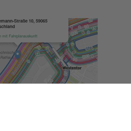
Seite drucken