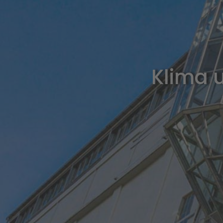
Klima u