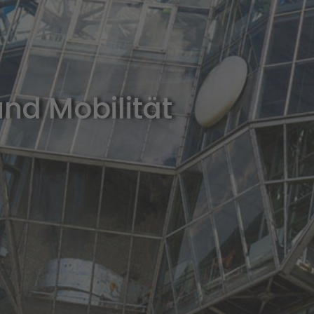
nd Mobilität