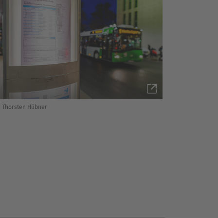
 Thorsten Hübner