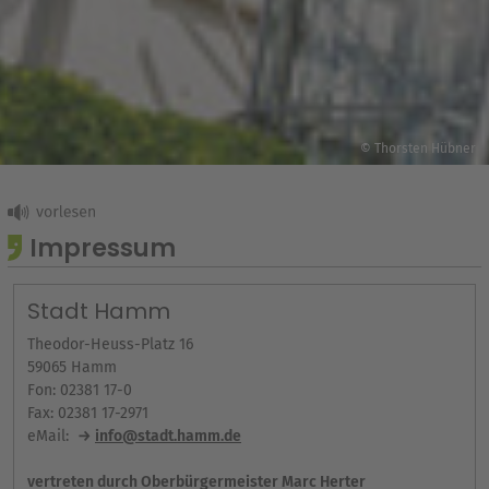
© Thorsten Hübner
Impressum
Stadt Hamm
Theodor-Heuss-Platz 16
59065 Hamm
Fon: 02381 17-0
Fax: 02381 17-2971
eMail:
info@stadt.hamm.de
vertreten durch Oberbürgermeister Marc Herter