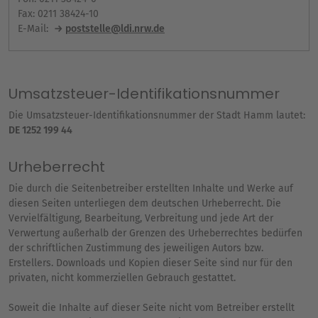
Fax: 0211 38424-10
E-Mail:
poststelle@ldi.nrw.de
Umsatzsteuer-Identifikationsnummer
Die Umsatzsteuer-Identifikationsnummer der Stadt Hamm lautet:
DE 1252 199 44
Urheberrecht
Die durch die Seitenbetreiber erstellten Inhalte und Werke auf
diesen Seiten unterliegen dem deutschen Urheberrecht. Die
Vervielfältigung, Bearbeitung, Verbreitung und jede Art der
Verwertung außerhalb der Grenzen des Urheberrechtes bedürfen
der schriftlichen Zustimmung des jeweiligen Autors bzw.
Erstellers. Downloads und Kopien dieser Seite sind nur für den
privaten, nicht kommerziellen Gebrauch gestattet.
Soweit die Inhalte auf dieser Seite nicht vom Betreiber erstellt