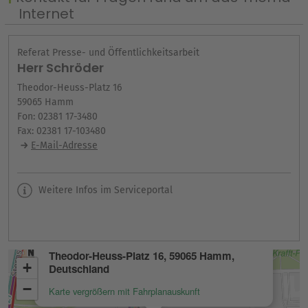
Internet
Referat Presse- und Öffentlichkeitsarbeit
Herr Schröder
Theodor-Heuss-Platz 16
59065 Hamm
Fon: 02381 17-3480
Fax: 02381 17-103480
E-Mail-Adresse
Weitere Infos im Serviceportal