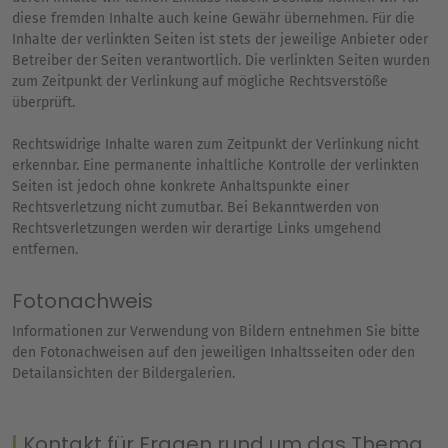
diese fremden Inhalte auch keine Gewähr übernehmen. Für die
Inhalte der verlinkten Seiten ist stets der jeweilige Anbieter oder
Betreiber der Seiten verantwortlich. Die verlinkten Seiten wurden
zum Zeitpunkt der Verlinkung auf mögliche Rechtsverstöße
überprüft.
Rechtswidrige Inhalte waren zum Zeitpunkt der Verlinkung nicht
erkennbar. Eine permanente inhaltliche Kontrolle der verlinkten
Seiten ist jedoch ohne konkrete Anhaltspunkte einer
Rechtsverletzung nicht zumutbar. Bei Bekanntwerden von
Rechtsverletzungen werden wir derartige Links umgehend
entfernen.
Fotonachweis
Informationen zur Verwendung von Bildern entnehmen Sie bitte
den Fotonachweisen auf den jeweiligen Inhaltsseiten oder den
Detailansichten der Bildergalerien.
Kontakt für Fragen rund um das Thema