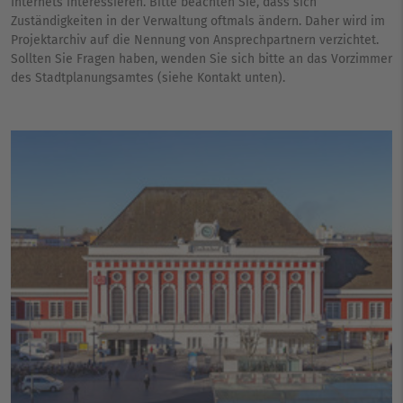
Internets interessieren. Bitte beachten Sie, dass sich
Zuständigkeiten in der Verwaltung oftmals ändern. Daher wird im
Projektarchiv auf die Nennung von Ansprechpartnern verzichtet.
Sollten Sie Fragen haben, wenden Sie sich bitte an das Vorzimmer
des Stadtplanungsamtes (siehe Kontakt unten).