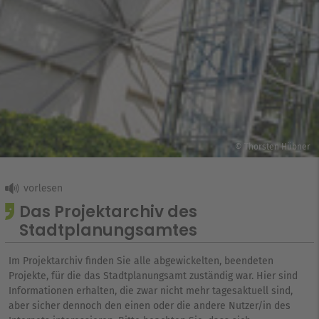
© Thorsten Hübner
Das Projektarchiv des
Stadtplanungsamtes
Im Projektarchiv finden Sie alle abgewickelten, beendeten
Projekte, für die das Stadtplanungsamt zuständig war. Hier sind
Informationen erhalten, die zwar nicht mehr tagesaktuell sind,
aber sicher dennoch den einen oder die andere Nutzer/in des