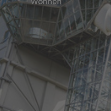
Wohnen