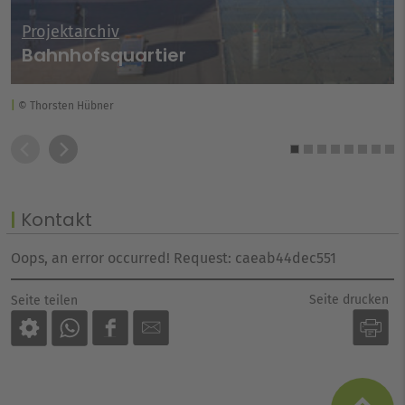
Projektarchiv
Bahnhofsquartier
© Thorsten Hübner
Kontakt
Oops, an error occurred! Request: caeab44dec551
Seite drucken
Seite teilen