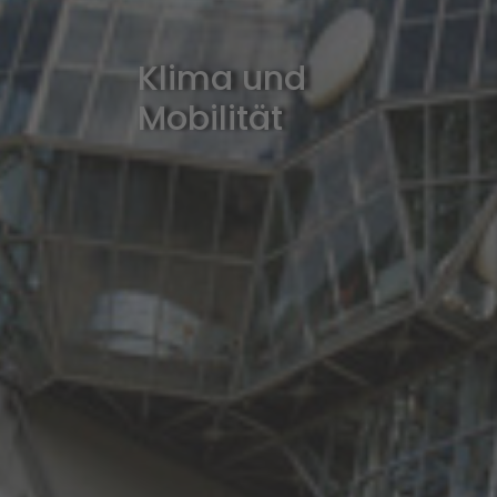
Klima und
Mobilität