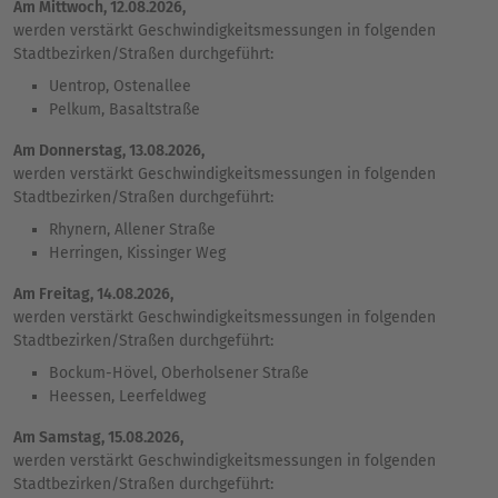
Am
Mittwoch
,
12.08.2026
,
werden verstärkt Geschwindigkeitsmessungen in folgenden
Stadtbezirken/Straßen durchgeführt:
Uentrop, Ostenallee
Pelkum, Basaltstraße
Am
Donnerstag
,
13.08.2026
,
werden verstärkt Geschwindigkeitsmessungen in folgenden
Stadtbezirken/Straßen durchgeführt:
Rhynern, Allener Straße
Herringen, Kissinger Weg
Am
Freitag
,
14.08.2026
,
werden verstärkt Geschwindigkeitsmessungen in folgenden
Stadtbezirken/Straßen durchgeführt:
Bockum-Hövel, Oberholsener Straße
Heessen, Leerfeldweg
Am Samstag,
15.08.2026
,
werden verstärkt Geschwindigkeitsmessungen in folgenden
Stadtbezirken/Straßen durchgeführt: