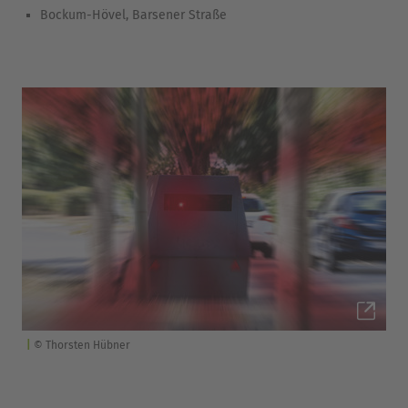
Bockum-Hövel, Barsener Straße
© Thorsten Hübner