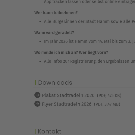
App tracken lassen oder selbst online eintrage
Wer kann teilnehmen?
Alle Bürger:innen der Stadt Hamm sowie alle Pe
Wann wird geradelt?
Im Jahr 2026 ist Hamm vom 14. Mai bis zum 3. J
Wo melde ich mich an? Wer liegt vorn?
Alle Infos zur Registrierung, den Ergebnissen
Downloads
Plakat Stadtradeln 2026
(PDF, 475 KB)
Flyer Stadtradeln 2026
(PDF, 3.47 MB)
Kontakt