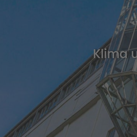
Klima u