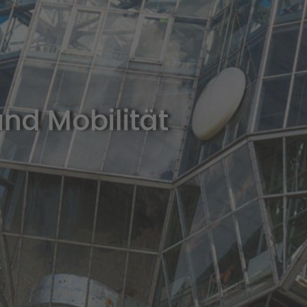
nd Mobilität