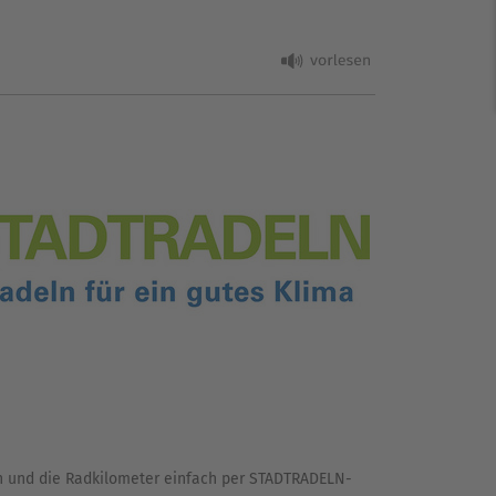
ln und die Radkilometer einfach per STADTRADELN-