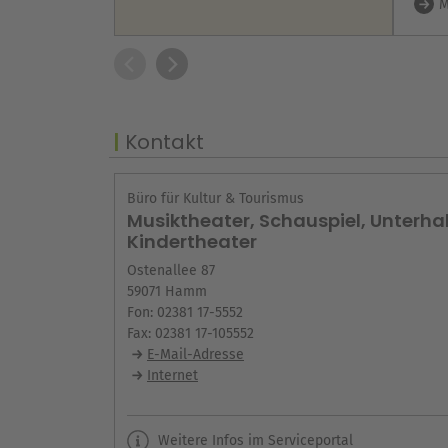
M
Kontakt
Büro für Kultur & Tourismus
Musiktheater, Schauspiel, Unterhal
Kindertheater
Ostenallee 87
59071 Hamm
Fon: 02381 17-5552
Fax: 02381 17-105552
E-Mail-Adresse
Internet
Weitere Infos im Serviceportal