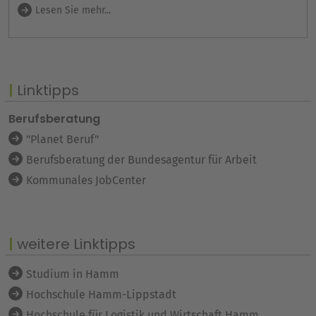
Lesen Sie mehr...
Linktipps
Berufsberatung
"Planet Beruf"
Berufsberatung der Bundesagentur für Arbeit
Kommunales JobCenter
weitere Linktipps
Studium in Hamm
Hochschule Hamm-Lippstadt
Hochschule für Logistik und Wirtschaft Hamm