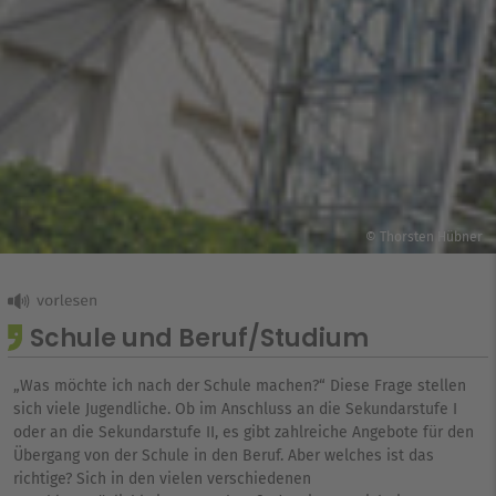
© Thorsten Hübner
Schule und Beruf/Studium
„Was möchte ich nach der Schule machen?“ Diese Frage stellen
sich viele Jugendliche. Ob im Anschluss an die Sekundarstufe I
oder an die Sekundarstufe II, es gibt zahlreiche Angebote für den
Übergang von der Schule in den Beruf. Aber welches ist das
richtige? Sich in den vielen verschiedenen