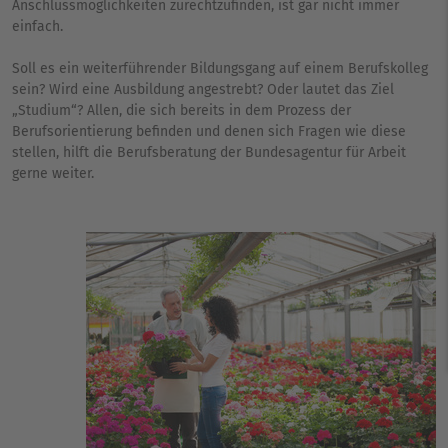
Anschlussmöglichkeiten zurechtzufinden, ist gar nicht immer
einfach.
Soll es ein weiterführender Bildungsgang auf einem Berufskolleg
sein? Wird eine Ausbildung angestrebt? Oder lautet das Ziel
„Studium“? Allen, die sich bereits in dem Prozess der
Berufsorientierung befinden und denen sich Fragen wie diese
stellen, hilft die Berufsberatung der Bundesagentur für Arbeit
gerne weiter.