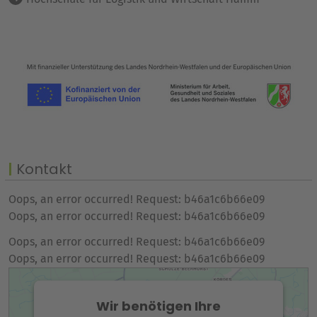
Kontakt
Oops, an error occurred! Request: b46a1c6b66e09
Oops, an error occurred! Request: b46a1c6b66e09
Oops, an error occurred! Request: b46a1c6b66e09
Oops, an error occurred! Request: b46a1c6b66e09
Wir benötigen Ihre