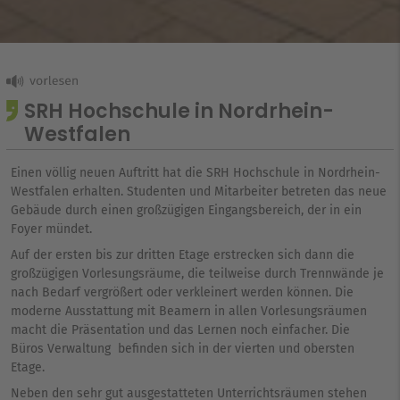
SRH Hochschule in Nordrhein-
Westfalen
Einen völlig neuen Auftritt hat die SRH Hochschule in Nordrhein-
Westfalen erhalten. Studenten und Mitarbeiter betreten das neue
Gebäude durch einen großzügigen Eingangsbereich, der in ein
Foyer mündet.
Auf der ersten bis zur dritten Etage erstrecken sich dann die
großzügigen Vorlesungsräume, die teilweise durch Trennwände je
nach Bedarf vergrößert oder verkleinert werden können. Die
moderne Ausstattung mit Beamern in allen Vorlesungsräumen
macht die Präsentation und das Lernen noch einfacher. Die
Büros Verwaltung befinden sich in der vierten und obersten
Etage.
Neben den sehr gut ausgestatteten Unterrichtsräumen stehen