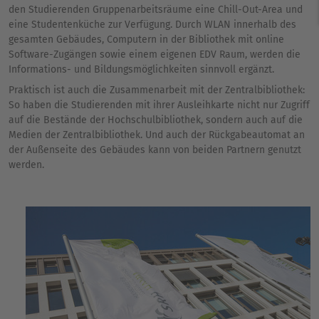
den Studierenden Gruppenarbeitsräume eine Chill-Out-Area und
eine Studentenküche zur Verfügung. Durch WLAN innerhalb des
gesamten Gebäudes, Computern in der Bibliothek mit online
Software-Zugängen sowie einem eigenen EDV Raum, werden die
Informations- und Bildungsmöglichkeiten sinnvoll ergänzt.
Praktisch ist auch die Zusammenarbeit mit der Zentralbibliothek:
So haben die Studierenden mit ihrer Ausleihkarte nicht nur Zugriff
auf die Bestände der Hochschulbibliothek, sondern auch auf die
Medien der Zentralbibliothek. Und auch der Rückgabeautomat an
der Außenseite des Gebäudes kann von beiden Partnern genutzt
werden.