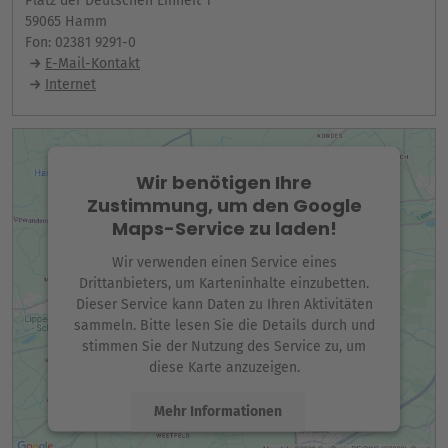
Platz der Deutschen Einheit 1
59065 Hamm
Fon: 02381 9291-0
E-Mail-Kontakt
Internet
Wir benötigen Ihre
Zustimmung, um den Google
Maps-Service zu laden!
Wir verwenden einen Service eines
Drittanbieters, um Karteninhalte einzubetten.
Dieser Service kann Daten zu Ihren Aktivitäten
sammeln. Bitte lesen Sie die Details durch und
stimmen Sie der Nutzung des Service zu, um
diese Karte anzuzeigen.
Mehr Informationen