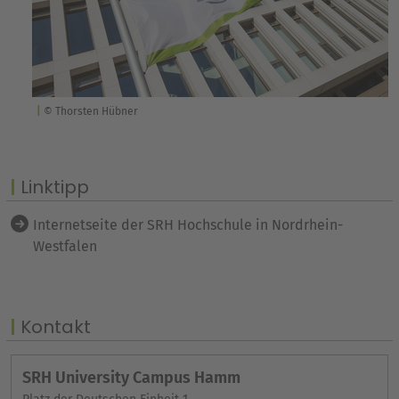
© Thorsten Hübner
Linktipp
Internetseite der SRH Hochschule in Nordrhein-
Westfalen
Kontakt
SRH University Campus Hamm