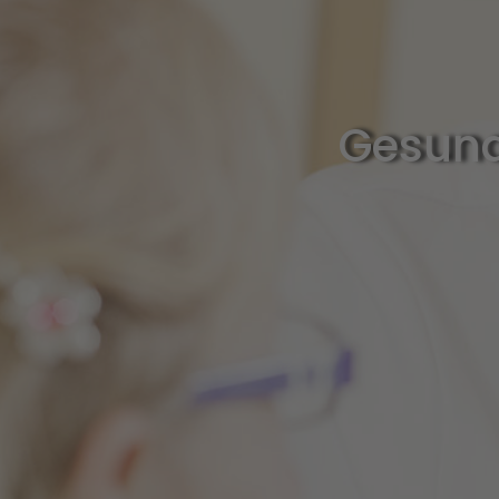
Gesund