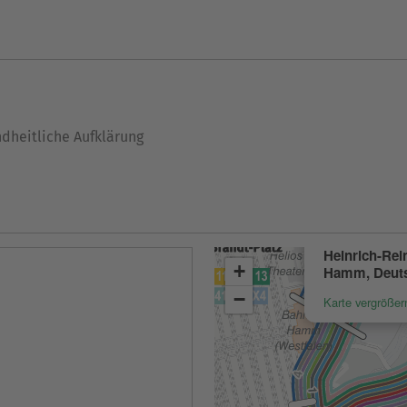
ndheitliche Aufklärung