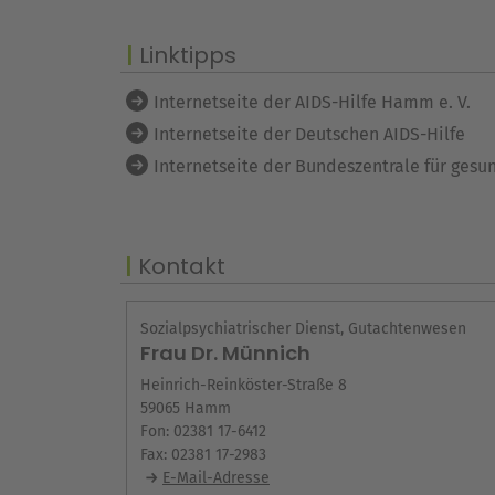
Linktipps
Internetseite der AIDS-Hilfe Hamm e. V.
Internetseite der Deutschen AIDS-Hilfe
Internetseite der Bundeszentrale für gesu
Kontakt
Sozialpsychiatrischer Dienst, Gutachtenwesen
Frau Dr. Münnich
Heinrich-Reinköster-Straße 8
59065 Hamm
Fon: 02381 17-6412
Fax: 02381 17-2983
E-Mail-Adresse