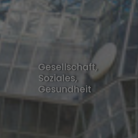
Gesellschaft,
Soziales,
Gesundheit