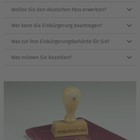
Wollen Sie den deutschen Pass erwerben?
Wer kann die Einbürgerung beantragen?
Was tut Ihre Einbürgerungsbehörde für Sie?
Was müssen Sie bezahlen?