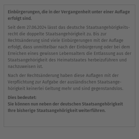
Einbürgerungen, die in der Vergangenheit unter einer Auflage
erfolgt sind.
Seit dem 27.06.2024 lässt das deutsche Staatsangehörigkeits­
recht die doppelte Staatsangehörigkeit zu. Bis zur
Rechtsänderung sind viele Einbürgerungen mit der Auflage
erfolgt, dass unmittelbar nach der Einbürgerung oder bei dem
Erreichen eines gewissen Lebensalters die Entlassung aus der
Staatsangehörigkeit des Heimatstaates herbeizuführen und
nachzuweisen ist.
Nach der Rechtsänderung haben diese Auflagen mit der
Verpflichtung zur Aufgabe der ausländischen Staatsange­
hörigkeit keinerlei Geltung mehr und sind gegenstandslos.
Dies bedeutet:
Sie können nun neben der deutschen Staatsangehörigkeit
Ihre bisherige Staatsangehörigkeit weiterführen.