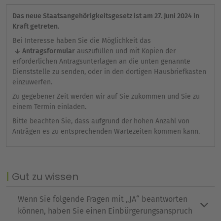
Das neue Staatsangehörigkeitsgesetz ist am 27. Juni 2024 in
Kraft getreten.
Bei Interesse haben Sie die Möglichkeit das
Antragsformular
auszufüllen und mit Kopien der
erforderlichen Antragsunterlagen an die unten genannte
Dienststelle zu senden, oder in den dortigen Hausbriefkasten
einzuwerfen.
Zu gegebener Zeit werden wir auf Sie zukommen und Sie zu
einem Termin einladen.
Bitte beachten Sie, dass aufgrund der hohen Anzahl von
Anträgen es zu entsprechenden Wartezeiten kommen kann.
Gut zu wissen
Wenn Sie folgende Fragen mit „JA“ beantworten
können, haben Sie einen Einbürgerungsanspruch