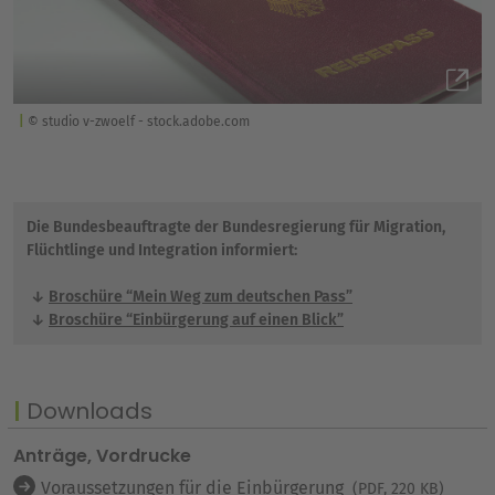
© studio v-zwoelf - stock.adobe.com
Die Bundesbeauftragte der Bundesregierung für Migration,
Flüchtlinge und Integration informiert:
Broschüre “Mein Weg zum deutschen Pass”
Broschüre “Einbürgerung auf einen Blick”
Downloads
Anträge, Vordrucke
Voraussetzungen für die Einbürgerung
(PDF, 220 KB)