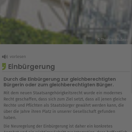
© Thorsten Hübner
Einbürgerung
Durch die Einbürgerung zur gleichberechtigten
Bürgerin oder zum gleichberechtigten Bürger.
Mit dem neuen Staatsangehörigkeitsrecht wurde ein modernes
Recht geschaffen, dass sich zum Ziel setzt, dass all jenen gleiche
Rechte und Pflichten als Staatsbürger gewährt werden kann, die
über die Jahre ihren Platz in unserer Gesellschaft gefunden
haben.
Die Neuregelung der Einbürgerung ist daher ein konkretes