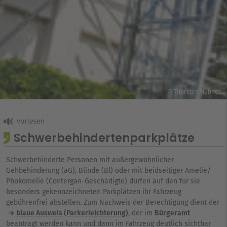
© Thorsten Hübner
Schwerbehindertenparkplätze
Schwerbehinderte Personen mit außergewöhnlicher
Gehbehinderung (aG), Blinde (Bl) oder mit beidseitiger Amelie/
Phokomelie (Contergan-Geschädigte) dürfen auf den für sie
besonders gekennzeichneten Parkplätzen ihr Fahrzeug
gebührenfrei abstellen. Zum Nachweis der Berechtigung dient der
blaue Ausweis (Parkerleichterung)
, der im
Bürgeramt
beantragt werden kann und dann im Fahrzeug deutlich sichtbar