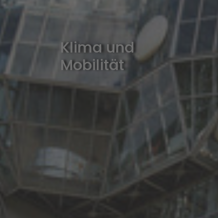
Klima und
Mobilität