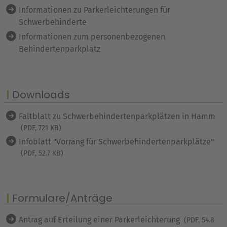
Informationen zu Parkerleichterungen für
Schwerbehinderte
Informationen zum personenbezogenen
Behindertenparkplatz
Downloads
Faltblatt zu Schwerbehindertenparkplätzen in Hamm
(PDF, 721 KB)
Infoblatt "Vorrang für Schwerbehindertenparkplätze"
(PDF, 52.7 KB)
Formulare/Anträge
Antrag auf Erteilung einer Parkerleichterung
(PDF, 54.8