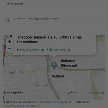
Internet
Weitere Infos im Serviceportal