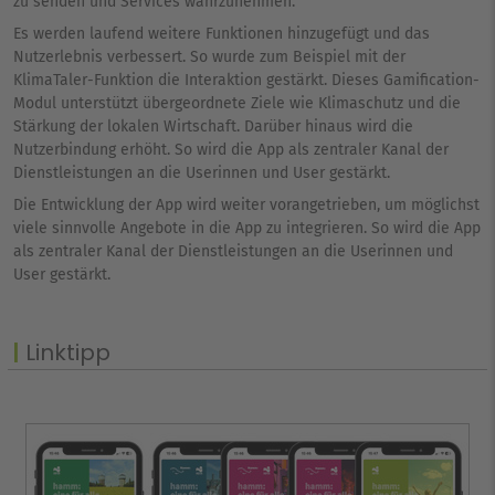
zu senden und Services wahrzunehmen.
Es werden laufend weitere Funktionen hinzugefügt und das
Nutzerlebnis verbessert. So wurde zum Beispiel mit der
KlimaTaler-Funktion die Interaktion gestärkt. Dieses Gamification-
Modul unterstützt übergeordnete Ziele wie Klimaschutz und die
Stärkung der lokalen Wirtschaft. Darüber hinaus wird die
Nutzerbindung erhöht. So wird die App als zentraler Kanal der
Dienstleistungen an die Userinnen und User gestärkt.
Die Entwicklung der App wird weiter vorangetrieben, um möglichst
viele sinnvolle Angebote in die App zu integrieren. So wird die App
als zentraler Kanal der Dienstleistungen an die Userinnen und
User gestärkt.
Linktipp