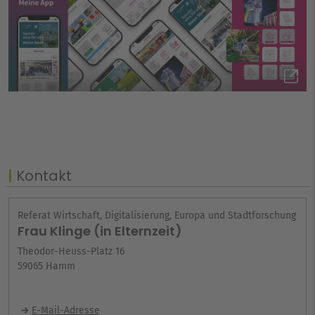
Kontakt
Referat Wirtschaft, Digitalisierung, Europa und Stadtforschung
Frau Klinge (in Elternzeit)
Theodor-Heuss-Platz 16
59065 Hamm
E-Mail-Adresse