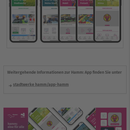
Weitergehende Informationen zur Hamm: App finden Sie unter
stadtwerke hamm/app-hamm