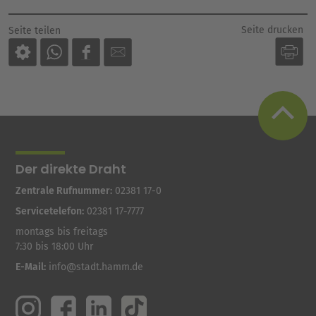
Seite drucken
Seite teilen
Der direkte Draht
Zentrale Rufnummer:
02381 17-0
Servicetelefon:
02381 17-7777
montags bis freitags
7:30 bis 18:00 Uhr
E-Mail:
info@stadt.hamm.de