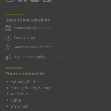
Besondere Services
Veranstaltungskalender
Serviceportal
Stadtplan und Geodaten
Sag`s Hamm (Anliegen melden)
Themenübersicht
Rathaus, Politik
Planen, Bauen, Wohnen
Tourismus
Kultur
Wirtschaft