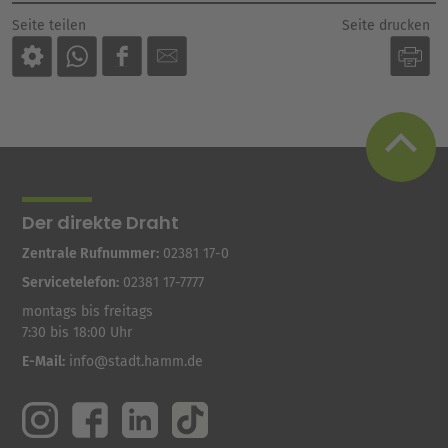
Seite drucken
Seite teilen
Der direkte Draht
Zentrale Rufnummer:
02381 17-0
Servicetelefon:
02381 17-7777
montags bis freitags
7:30 bis 18:00 Uhr
E-Mail:
info@stadt.hamm.de