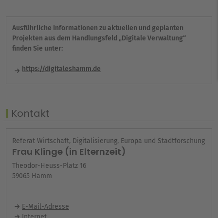
Ausführliche Informationen zu aktuellen und geplanten
Projekten aus dem Handlungsfeld „Digitale Verwaltung“
finden Sie unter:
https://digitaleshamm.de
Kontakt
Referat Wirtschaft, Digitalisierung, Europa und Stadtforschung
Frau Klinge (in Elternzeit)
Theodor-Heuss-Platz 16
59065 Hamm
E-Mail-Adresse
Internet