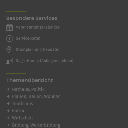
Besondere Services
Veranstaltungskalender
Serviceportal
Stadtplan und Geodaten
Sag`s Hamm (Anliegen melden)
Themenübersicht
Rathaus, Politik
Planen, Bauen, Wohnen
Tourismus
Kultur
Wirtschaft
Bildung, Weiterbildung