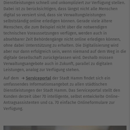
Dienstleistungen schnell und unkompliziert zur Verfügung stellen.
Dabei ist zu berücksichtigen, dass längst nicht alle Menschen
digital so versiert sind, dass sie Verwaltungsleistungen
selbstständig online erledigen können. Gerade viele ältere
Menschen, die zum Beispiel nicht über die notwendigen
technischen Voraussetzungen verfügen, werden auch in
absehbarer Zeit Behördengänge nicht online erledigen können,
ohne dabei Unterstützung zu erhalten. Die Digitalisierung wird
aber nur dann erfolgreich sein, wenn niemand auf dem Weg in die
digitale Gesellschaft zurückgelassen wird. Deshalb müssen
Verwaltungsangebote auch in Zukunft, parallel zu digitalen
Leistungen, analog zur Verfügung stehen.
Auf dem
Serviceportal
der Stadt Hamm findet sich ein
umfassendes Informationsangebot zu allen städtischen
Dienstleistungen der Stadt Hamm. Das Serviceportal stellt den
Kunden derzeit über 70 intelligente, selbst entwickelte Online-
Antragsassistenten und ca. 70 einfache Onlineformulare zur
Verfügung.