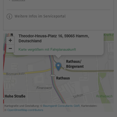
Weitere Infos im Serviceportal