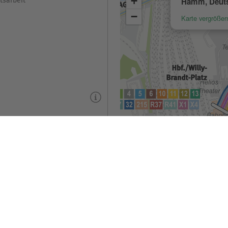
tsarbeit