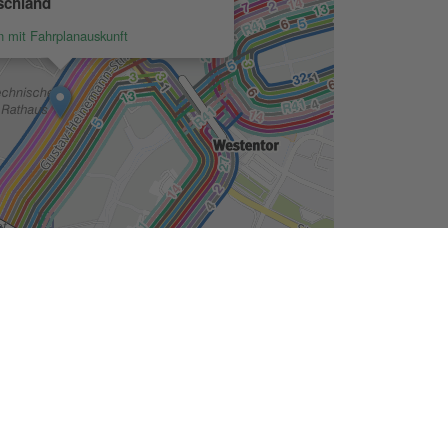
Seite drucken