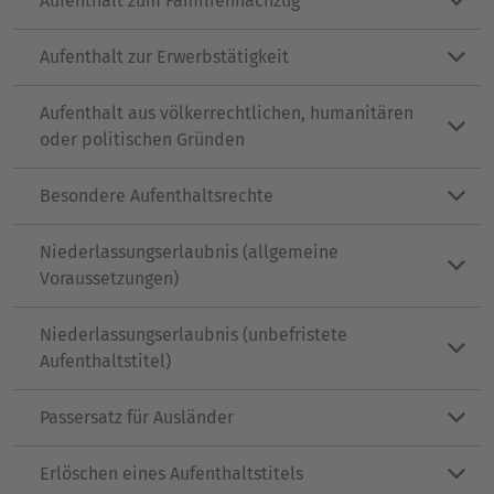
Aufenthalt zum Familiennachzug
Aufenthalt zur Erwerbstätigkeit
Aufenthalt aus völkerrechtlichen, humanitären
oder politischen Gründen
Besondere Aufenthaltsrechte
Niederlassungserlaubnis (allgemeine
Voraussetzungen)
Niederlassungserlaubnis (unbefristete
Aufenthaltstitel)
Passersatz für Ausländer
Erlöschen eines Aufenthaltstitels