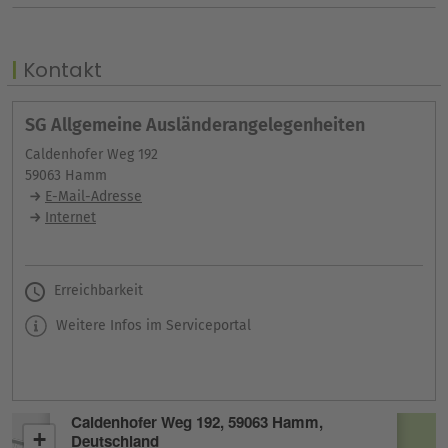
Kontakt
SG Allgemeine Ausländerangelegenheiten
Caldenhofer Weg 192
59063 Hamm
E-Mail-Adresse
Internet
Erreichbarkeit
Weitere Infos im Serviceportal