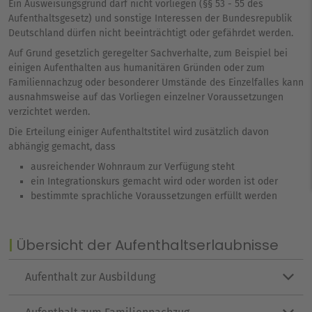
Ein
Ausweisungsgrund
darf nicht vorliegen (§§ 53 - 55 des
Aufenthaltsgesetz) und sonstige Interessen der Bundesrepublik
Deutschland dürfen nicht beeinträchtigt oder gefährdet werden.
Auf Grund gesetzlich geregelter Sachverhalte, zum Beispiel bei
einigen Aufenthalten
aus humanitären Gründen
oder zum
Familiennachzug
oder besonderer Umstände des Einzelfalles kann
ausnahmsweise auf das Vorliegen einzelner Voraussetzungen
verzichtet werden.
Die Erteilung einiger Aufenthaltstitel wird zusätzlich davon
abhängig gemacht, dass
ausreichender Wohnraum zur Verfügung steht
ein Integrationskurs gemacht wird oder worden ist oder
bestimmte sprachliche Voraussetzungen erfüllt werden
Übersicht der Aufenthaltserlaubnisse
Aufenthalt zur Ausbildung