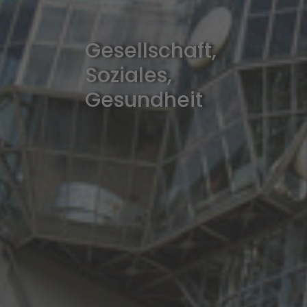
Gesellschaft,
Soziales,
Gesundheit