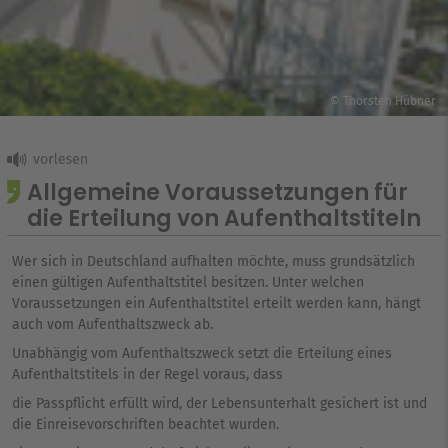
© Thorsten Hübner
Allgemeine Voraussetzungen für
die Erteilung von Aufenthaltstiteln
Wer sich in Deutschland aufhalten möchte, muss grundsätzlich
einen gültigen Aufenthaltstitel besitzen. Unter welchen
Voraussetzungen ein Aufenthaltstitel erteilt werden kann, hängt
auch vom Aufenthaltszweck ab.
Unabhängig vom Aufenthaltszweck setzt die Erteilung eines
Aufenthaltstitels in der Regel voraus, dass
die Passpflicht erfüllt wird, der Lebensunterhalt gesichert ist und
die Einreisevorschriften beachtet wurden.