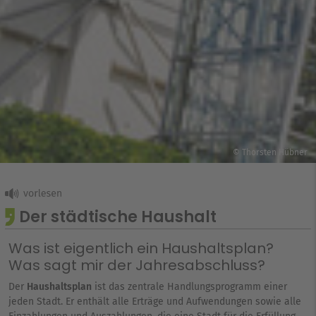
© Thorsten Hübner
Der städtische Haushalt
Was ist eigentlich ein Haushaltsplan?
Was sagt mir der Jahresabschluss?
Der
Haushaltsplan
ist das zentrale Handlungsprogramm einer
jeden Stadt. Er enthält alle Erträge und Aufwendungen sowie alle