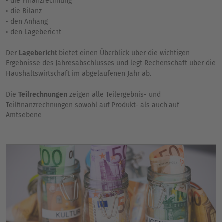
• die Finanzrechnung
• die Bilanz
• den Anhang
• den Lagebericht
Der
Lagebericht
bietet einen Überblick über die wichtigen
Ergebnisse des Jahresabschlusses und legt Rechenschaft über die
Haushaltswirtschaft im abgelaufenen Jahr ab.
Die
Teilrechnungen
zeigen alle Teilergebnis- und
Teilfinanzrechnungen sowohl auf Produkt- als auch auf
Amtsebene