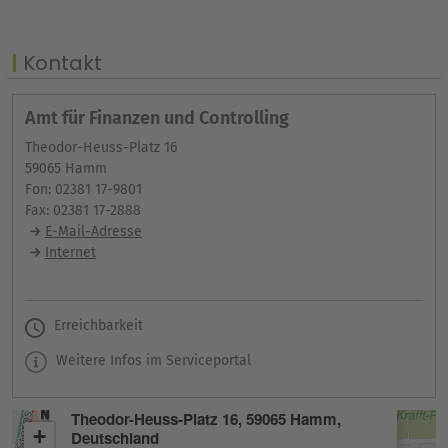
Kontakt
Amt für Finanzen und Controlling
Theodor-Heuss-Platz 16
59065 Hamm
Fon: 02381 17-9801
Fax: 02381 17-2888
E-Mail-Adresse
Internet
Erreichbarkeit
Weitere Infos im Serviceportal