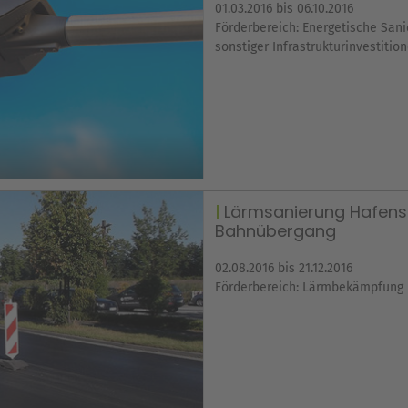
01.03.2016 bis 06.10.2016
Förderbereich: Energetische San
sonstiger Infrastrukturinvestitio
Lärmsanierung Hafens
Bahnübergang
02.08.2016 bis 21.12.2016
Förderbereich: Lärmbekämpfung