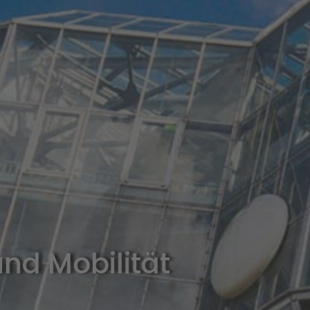
nd Mobilität