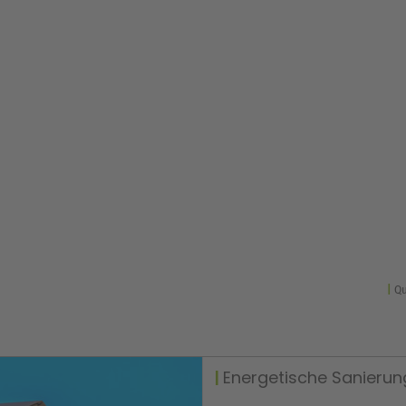
Qu
Energetische Sanierun