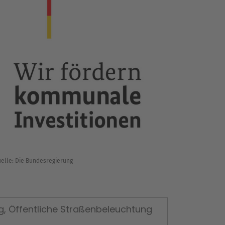
elle: Die Bundesregierung
g, Öffentliche Straßenbeleuchtung