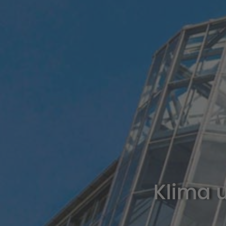
Klima u