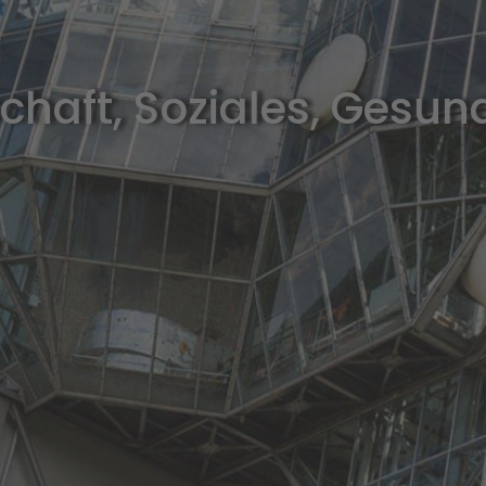
chaft, Soziales, Gesun