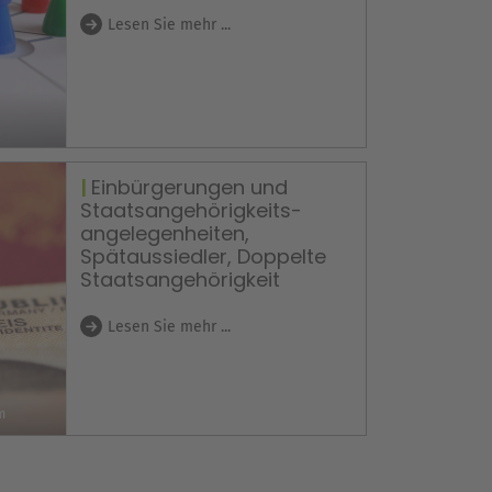
Lesen Sie mehr ...
Einbürgerungen und
Staatsangehörigkeits-
angelegenheiten,
Spätaussiedler, Doppelte
Staatsangehörigkeit
Lesen Sie mehr ...
m