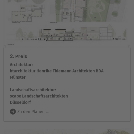
2. Preis
Architektur:
htarchitektur Henrike Thiemann Architekten BDA
Münster
Landschaftsarchitektur:
scape Landschaftsarchitekten
Düsseldorf
Zu den Plänen ...