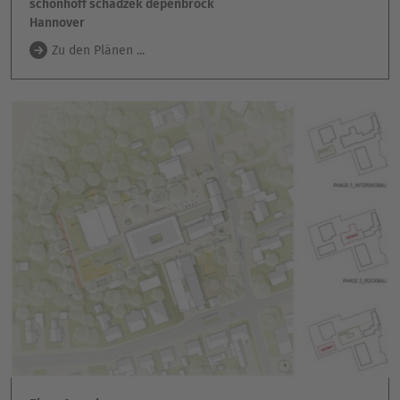
schonhoff schadzek depenbrock
Hannover
Zu den Plänen ...