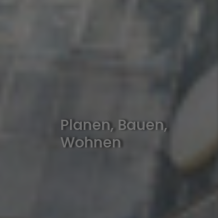
Planen, Bauen,
Wohnen