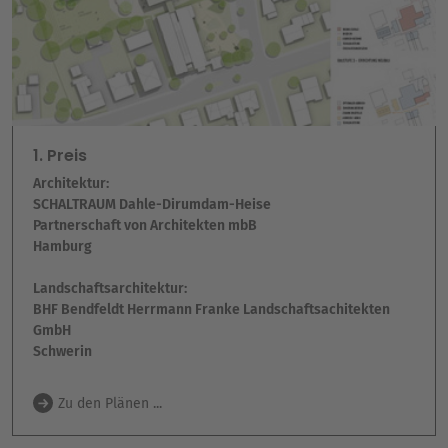
1. Preis
Architektur:
SCHALTRAUM Dahle-Dirumdam-Heise
Partnerschaft von Architekten
mbB
Hamburg
Landschaftsarchitektur:
BHF Bendfeldt Herrmann Franke Landschaftsachitekten
GmbH
Schwerin
Zu den Plänen ...