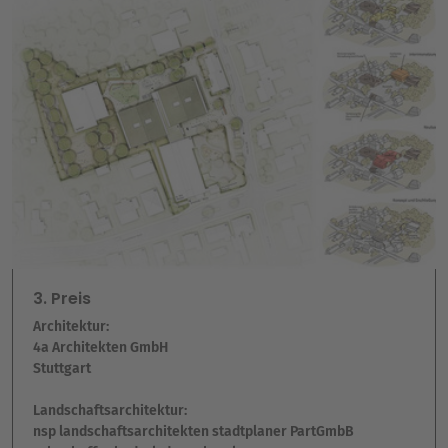
3. Preis
Architektur:
4a Architekten GmbH
Stuttgart
Landschaftsarchitektur:
nsp landschaftsarchitekten stadtplaner PartGmbB