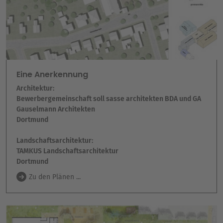
Eine Anerkennung
Architektur:
Bewerbergemeinschaft soll sasse architekten BDA und GA
Gauselmann Architekten
Dortmund
Landschaftsarchitektur:
TAMKUS Landschaftsarchitektur
Dortmund
Zu den Plänen ...