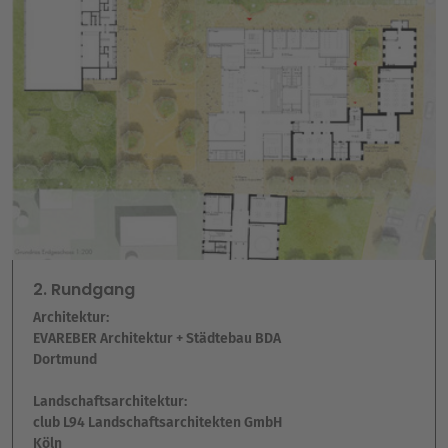
2. Rundgang
Architektur:
EVAREBER Architektur + Städtebau BDA
Dortmund
Landschaftsarchitektur:
club L94 Landschaftsarchitekten GmbH
Köln