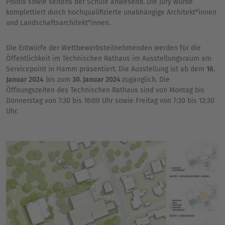
Politik sowie seitens der Schule anwesend. Die Jury wurde
komplettiert durch hochqualifizierte unabhängige Architekt*innen
und Landschaftsarchitekt*innen.
Die Entwürfe der Wettbewerbsteilnehmenden werden für die
Öffentlichkeit im Technischen Rathaus im Ausstellungsraum am
Servicepoint in Hamm präsentiert. Die Ausstellung ist ab dem
16.
Januar 2024
bis zum
30. Januar 2024
zugänglich. Die
Öffnungszeiten des Technischen Rathaus sind von Montag bis
Donnerstag von 7:30 bis 16:00 Uhr sowie Freitag von 7:30 bis 12:30
Uhr.