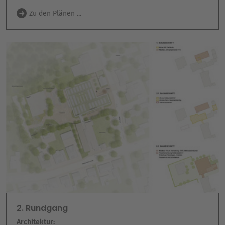
Zu den Plänen ...
2. Rundgang
Architektur: