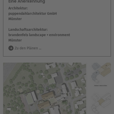
Eine Anerkennung
Architektur:
puppendahlarchitektur GmbH
Münster
Landschaftsarchitektur:
brandenfels landscape + environment
Münster
Zu den Plänen ...