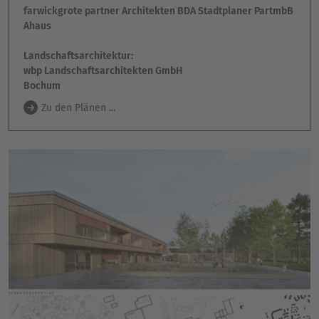
farwickgrote partner Architekten BDA Stadtplaner PartmbB
Ahaus
Landschaftsarchitektur:
wbp Landschaftsarchitekten GmbH
Bochum
Zu den Plänen ...