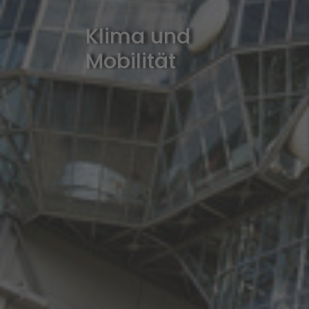
Klima und
Mobilität