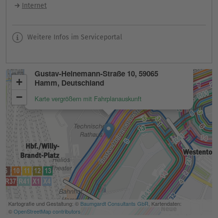
Internet
Weitere Infos im Serviceportal