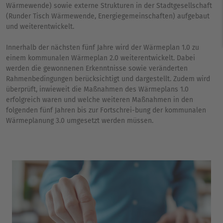
Wärmewende) sowie externe Strukturen in der Stadtgesellschaft
(Runder Tisch Wärmewende, Energiegemeinschaften) aufgebaut
und weiterentwickelt.
Innerhalb der nächsten fünf Jahre wird der Wärmeplan 1.0 zu
einem kommunalen Wärmeplan 2.0 weiterentwickelt. Dabei
werden die gewonnenen Erkenntnisse sowie veränderten
Rahmenbedingungen berücksichtigt und dargestellt. Zudem wird
überprüft, inwieweit die Maßnahmen des Wärmeplans 1.0
erfolgreich waren und welche weiteren Maßnahmen in den
folgenden fünf Jahren bis zur Fortschrei-bung der kommunalen
Wärmeplanung 3.0 umgesetzt werden müssen.