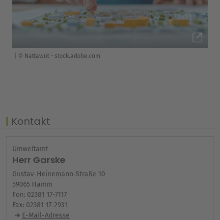
© Nattawut - stock.adobe.com
Kontakt
Umweltamt
Herr Garske
Gustav-Heinemann-Straße 10
59065 Hamm
Fon: 02381 17-7117
Fax: 02381 17-2931
E-Mail-Adresse