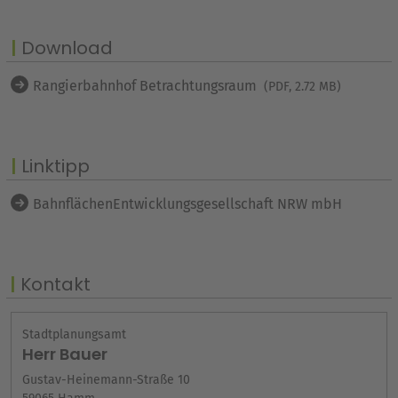
Download
Rangierbahnhof Betrachtungsraum
(PDF, 2.72 MB)
Linktipp
BahnflächenEntwicklungsgesellschaft NRW mbH
Kontakt
Stadtplanungsamt
Herr Bauer
Gustav-Heinemann-Straße 10