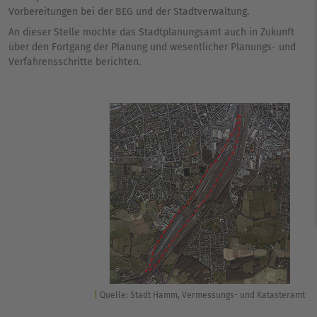
Vorbereitungen bei der BEG und der Stadtverwaltung.
An dieser Stelle möchte das Stadtplanungsamt auch in Zukunft
über den Fortgang der Planung und wesentlicher Planungs- und
Verfahrensschritte berichten.
Quelle: Stadt Hamm, Vermessungs- und Katasteramt