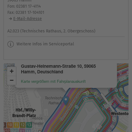
59065 Hamm
Fon: 02381 17-4114
Fax: 02381 17-104101
E-Mail-Adresse
A2.023 (Technisches Rathaus, 2. Obergeschoss)
Weitere Infos im Serviceportal