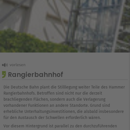
© Thorsten Hübner
Rangierbahnhof
Die Deutsche Bahn plant die Stilllegung weiter Teile des Hammer
Rangierbahnhofs. Betroffen sind nicht nur die derzeit
brachliegenden Flächen, sondern auch die Verlagerung
vorhandener Funktionen an andere Standorte. Grund sind
erhebliche Unterhaltungsinvestitionen, die alsbald insbesondere
für den Austausch der Schwellen erforderlich wären.
Vor diesem Hintergrund ist parallel zu den durchzuführenden