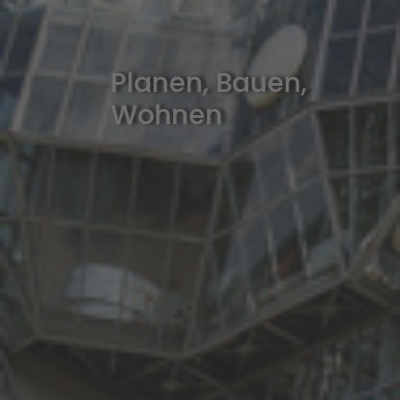
Planen, Bauen,
Wohnen