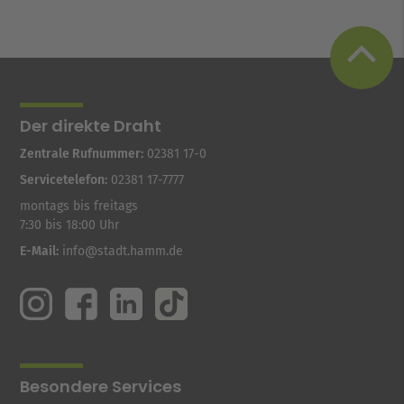
Der direkte Draht
Zentrale Rufnummer:
02381 17-0
Servicetelefon:
02381 17-7777
montags bis freitags
7:30 bis 18:00 Uhr
E-Mail:
info@stadt.hamm.de
Besondere Services