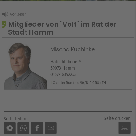
Mitglieder von "Volt" im Rat der
Stadt Hamm
Mischa Kuchinke
Habichtshöhe 9
59073 Hamm
01577 6342253
Quelle: Bündnis 90/DIE GRÜNEN
Seite drucken
Seite teilen