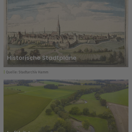
Historische Stadtpläne
Quelle: Stadtarchiv Hamm