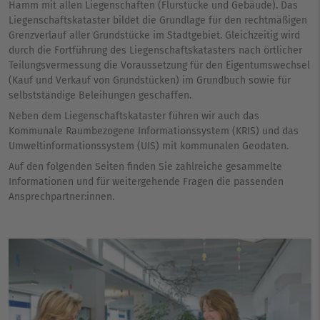
Hamm mit allen Liegenschaften (Flurstücke und Gebäude). Das
Liegenschaftskataster bildet die Grundlage für den rechtmäßigen
Grenzverlauf aller Grundstücke im Stadtgebiet. Gleichzeitig wird
durch die Fortführung des Liegenschaftskatasters nach örtlicher
Teilungsvermessung die Voraussetzung für den Eigentumswechsel
(Kauf und Verkauf von Grundstücken) im Grundbuch sowie für
selbstständige Beleihungen geschaffen.
Neben dem Liegenschaftskataster führen wir auch das
Kommunale Raumbezogene Informationssystem (KRIS) und das
Umweltinformationssystem (UIS) mit kommunalen Geodaten.
Auf den folgenden Seiten finden Sie zahlreiche gesammelte
Informationen und für weitergehende Fragen die passenden
Ansprechpartner:innen.