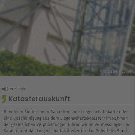
© Thorsten Hübner
Katasterauskunft
Benötigen Sie für einen Bauantrag eine Liegenschaftskarte oder
eine Bescheinigung aus dem Liegenschaftskataster? Im Rahmen
der gesetzlichen Verpflichtungen führen wir im Vermessungs- und
Katasteramt das Liegenschaftskataster für das Gebiet der Stadt