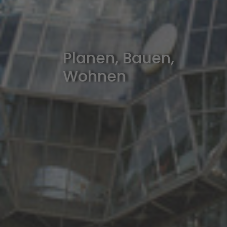
Planen, Bauen,
Wohnen