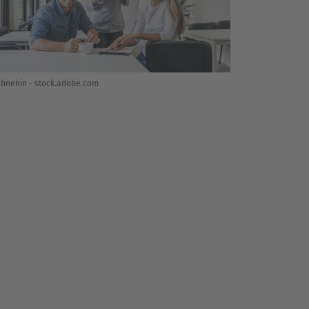
bnenin - stock.adobe.com