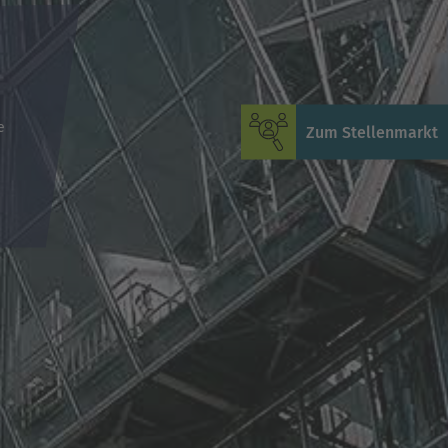
e
Zum Stellenmarkt