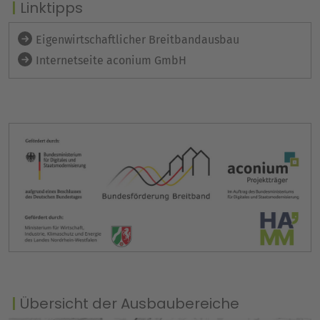
Linktipps
Eigenwirtschaftlicher Breitbandausbau
Internetseite aconium GmbH
Übersicht der Ausbaubereiche