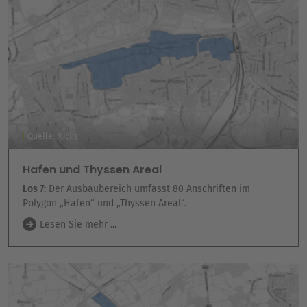
Quelle: Micus
Hafen und Thyssen Areal
Los 7:
Der Ausbaubereich umfasst 80 Anschriften im
Polygon „Hafen“ und „Thyssen Areal“.
Lesen Sie mehr ...