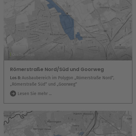
Quelle: Micus
Römerstraße Nord/Süd und Goorweg
Los 8:
Ausbaubereich im Polygon „Römerstraße Nord“,
„Römerstraße Süd“ und „Goorweg“
Lesen Sie mehr ...