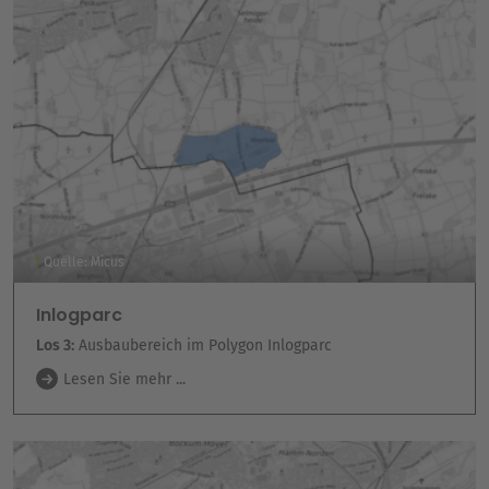
Quelle: Micus
Inlogparc
Los 3:
Ausbaubereich im Polygon Inlogparc
Lesen Sie mehr ...