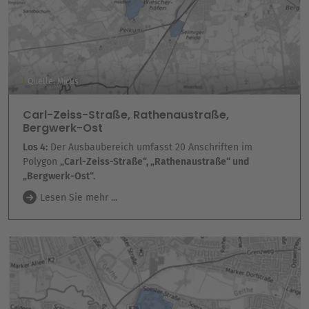
Quelle: Micus
Carl-Zeiss-Straße, Rathenaustraße,
Bergwerk-Ost
Los 4:
Der Ausbaubereich umfasst 20 Anschriften im
Polygon
„Carl-Zeiss-Straße“, „Rathenaustraße“ und
„Bergwerk-Ost“.
Lesen Sie mehr ...