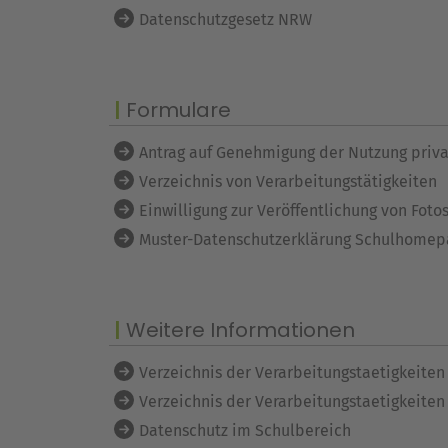
Datenschutzgesetz NRW
Formulare
Antrag auf Genehmigung der Nutzung priv
Verzeichnis von Verarbeitungstätigkeiten
Einwilligung zur Veröffentlichung von Fot
Muster-Datenschutzerklärung Schulhomepag
Weitere Informationen
Verzeichnis der Verarbeitungstaetigkeiten 
Verzeichnis der Verarbeitungstaetigkeiten 
Datenschutz im Schulbereich