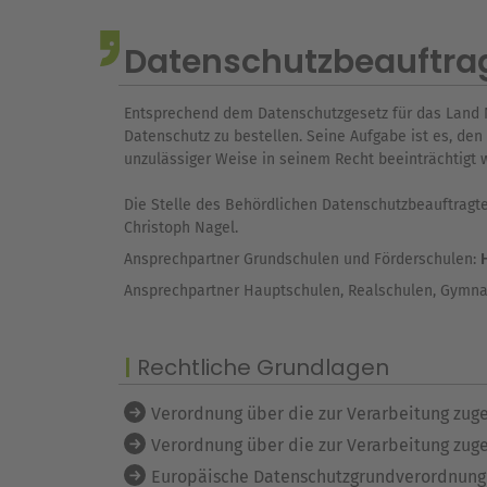
Datenschutzbeauftra
Entsprechend dem Datenschutzgesetz für das Land N
Datenschutz zu bestellen. Seine Aufgabe ist es, den
unzulässiger Weise in seinem Recht beeinträchtigt 
Die Stelle des Behördlichen Datenschutzbeauftragt
Christoph Nagel.
Ansprechpartner Grundschulen und Förderschulen:
Ansprechpartner Hauptschulen, Realschulen, Gymna
Rechtliche Grundlagen
Verordnung über die zur Verarbeitung zuge
Verordnung über die zur Verarbeitung zuge
Europäische Datenschutzgrundverordnung