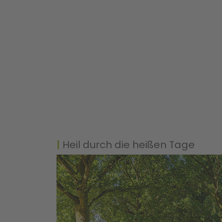
Heil durch die heißen Tage