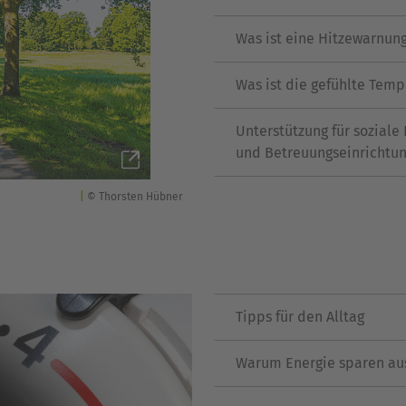
Was ist eine Hitzewarnun
Was ist die gefühlte Temp
Unterstützung für soziale 
und Betreuungseinrichtu
© Thorsten Hübner
Tipps für den Alltag
Warum Energie sparen aus 