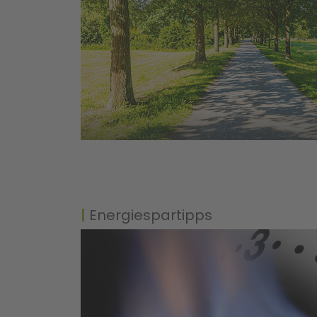
Energiespartipps