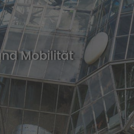
nd Mobilität