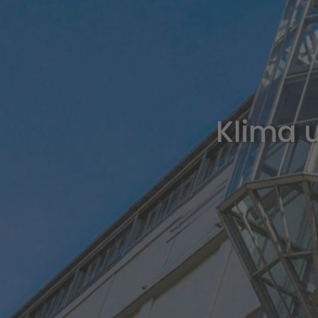
Klima u