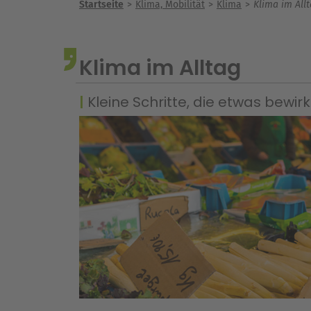
Startseite
Klima, Mobilität
Klima
Klima im All
Klima im Alltag
Kleine Schritte, die etwas bewir