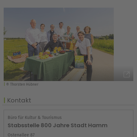
© Thorsten Hübner
Kontakt
Büro für Kultur & Tourismus
Stabsstelle 800 Jahre Stadt Hamm
Ostenallee 87