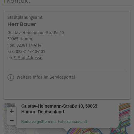
Kontakt
Stadtplanungsamt
Herr Bauer
Gustav-Heinemann-Straße 10
59065 Hamm
Fon: 02381 17-4114
Fax: 02381 17-104101
E-Mail-Adresse
Weitere Infos im Serviceportal