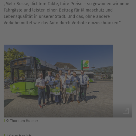
„Mehr Busse, dichtere Takte, faire Preise – so gewinnen wir neue
Fahrgäste und leisten einen Beitrag für Klimaschutz und
Lebensqualität in unserer Stadt. Und das, ohne andere
Verkehrsmittel wie das Auto durch Verbote einzuschränken.“
© Thorsten Hübner