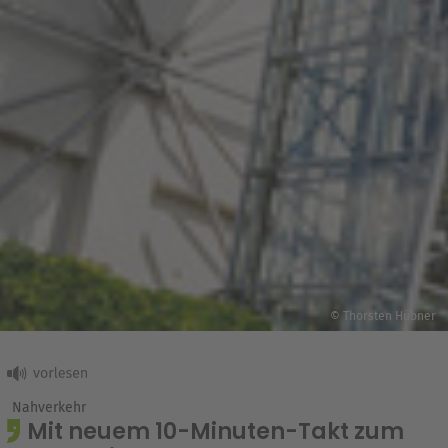
© Thorsten Hübner
Nahverkehr
Mit neuem 10-Minuten-Takt zum