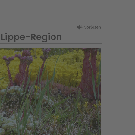
-Lippe-Region