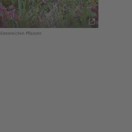
blütenreichen Pflanzen