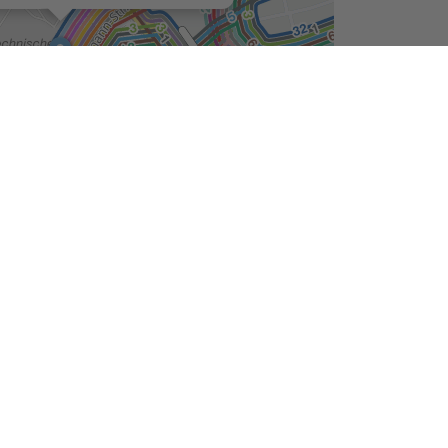
Seite drucken