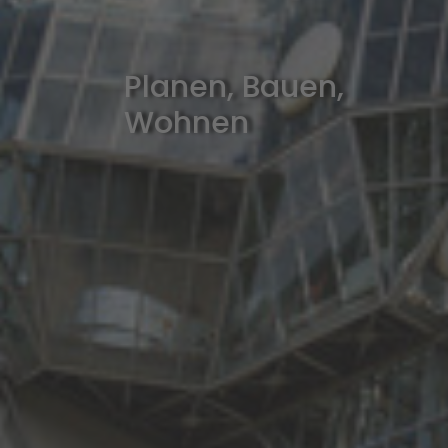
Planen, Bauen,
Wohnen