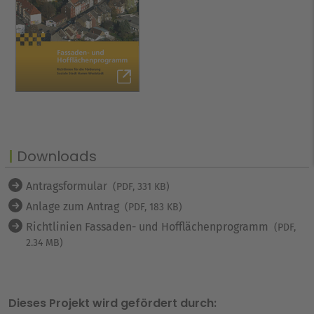
Downloads
Antragsformular
(PDF, 331 KB)
Anlage zum Antrag
(PDF, 183 KB)
Richtlinien Fassaden- und Hofflächenprogramm
(PDF,
2.34 MB)
Dieses Projekt wird gefördert durch: