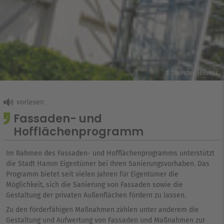
© Thorsten Hübner
Fassaden- und
Hofflächenprogramm
Im Rahmen des Fassaden- und Hofflächenprogramms unterstützt
die Stadt Hamm Eigentümer bei Ihren Sanierungsvorhaben. Das
Programm bietet seit vielen Jahren für Eigentümer die
Möglichkeit, sich die Sanierung von Fassaden sowie die
Gestaltung der privaten Außenflächen fördern zu lassen.
Zu den förderfähigen Maßnahmen zählen unter anderem die
Gestaltung und Aufwertung von Fassaden und Maßnahmen zur