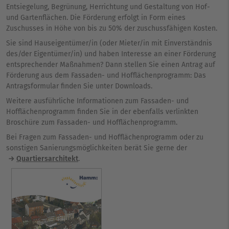
Entsiegelung, Begrünung, Herrichtung und Gestaltung von Hof-
und Gartenflächen. Die Förderung erfolgt in Form eines
Zuschusses in Höhe von bis zu 50% der zuschussfähigen Kosten.
Sie sind Hauseigentümer/in (oder Mieter/in mit Einverständnis
des/der Eigentümer/in) und haben Interesse an einer Förderung
entsprechender Maßnahmen? Dann stellen Sie einen Antrag auf
Förderung aus dem Fassaden- und Hofflächenprogramm: Das
Antragsformular finden Sie unter Downloads.
Weitere ausführliche Informationen zum Fassaden- und
Hofflächenprogramm finden Sie in der ebenfalls verlinkten
Broschüre zum Fassaden- und Hofflächenprogramm.
Bei Fragen zum Fassaden- und Hofflächenprogramm oder zu
sonstigen Sanierungsmöglichkeiten berät Sie gerne der
Quartiersarchitekt
.