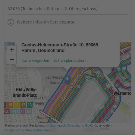
A2.036 (Technisches Rathaus, 2. Obergeschoss)
Weitere Infos im Serviceportal