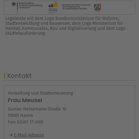
Logoleiste mit dem Logo Bundesministerium für Wohnen,
Stadtentwicklung und Bauwesen, dem Logo Ministerium für
Heimat, Kommunales, Bau und Digitalisierung und dem Logo
Städtebauförderung
Kontakt
Verwaltung und Stadterneuerung
Frau Meusel
Gustav-Heinemann-Straße 10
59065 Hamm
Fon: 02381 17-4165
E-Mail-Adresse