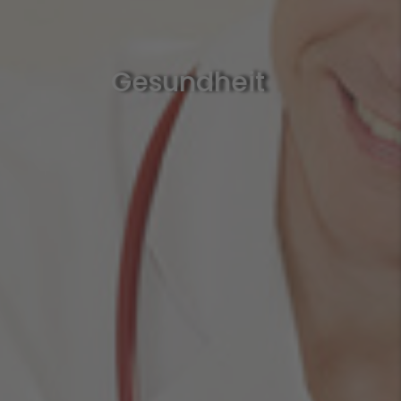
Gesundheit