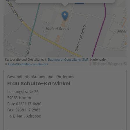
Gesundheitsplanung und -förderung
Frau Schulte-Karwinkel
Lessingstraße 26
59063 Hamm
Fon: 02381 17-6480
Fax: 02381 17-2983
E-Mail-Adresse