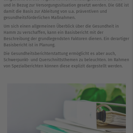
und in Bezug zur Versorgungssituation gesetzt werden. Die GBE ist
damit die Basis zur Ableitung von u.a. präventiven und
gesundheitsförderlichen Maßnahmen.
Um sich einen allgemeinen Überblick über die Gesundheit in
Hamm zu verschaffen, kann ein Basisbericht mit der
Beschreibung der grundlegendsten Faktoren dienen. Ein derartiger
Basisbericht ist in Planung.
Die Gesundheitsberichterstattung ermöglicht es aber auch,
Schwerpunkt- und Querschnittsthemen zu beleuchten. Im Rahmen
von Spezialberichten können diese explizit dargestellt werden.