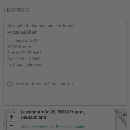
Kontakt
Gesundheitsplanung und -förderung
Frau Müller
Lessingstraße 26
59063 Hamm
Fon: 02381 17-6481
Fax: 02381 17-2983
E-Mail-Adresse
Weitere Infos im Serviceportal