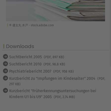
© 優太丸 木戸 - stock.adobe.com
Downloads
Suchtbericht 2005
(PDF, 897 KB)
Suchtbericht 2010
(PDF, 98.8 KB)
Psychiatriebericht 2007
(PDF, 958 KB)
Kurzbericht zu "Impfungen im Kindesalter" 2004
(PDF,
297 KB)
Kurzbericht "Früherkennungsuntersuchungen bei
Kindern U1 bis U9" 2005
(PDF, 2.74 MB)