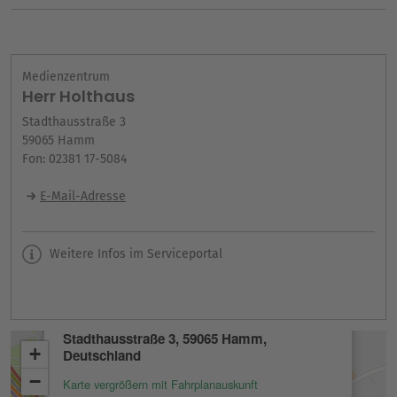
Medienzentrum
Herr Holthaus
Stadthausstraße 3
59065 Hamm
Fon: 02381 17-5084
E-Mail-Adresse
Weitere Infos im Serviceportal