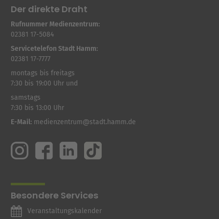
Der direkte Draht
Rufnummer Medienzentrum:
02381 17-5084
Servicetelefon Stadt Hamm:
02381 17-7777
montags bis freitags
7:30 bis 19:00 Uhr und
samstags
7:30 bis 13:00 Uhr
E-Mail:
medienzentrum@stadt.hamm.de
Besondere Services
Veranstaltungskalender