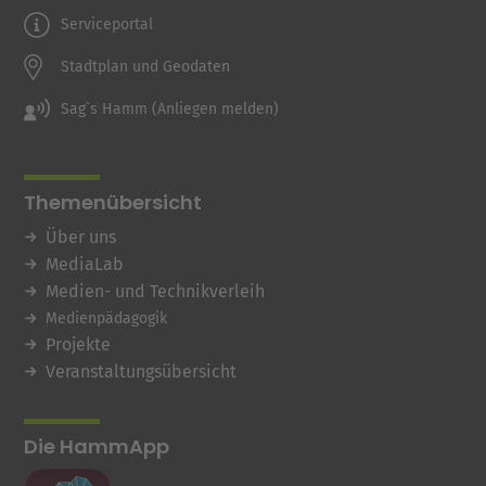
Serviceportal
Stadtplan und Geodaten
Sag`s Hamm (Anliegen melden)
Themenübersicht
Über uns
MediaLab
Medien- und Technikverleih
Medienpädagogik
Projekte
Veranstaltungsübersicht
Die HammApp