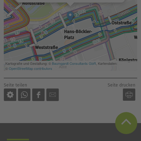
Seite drucken
Seite teilen