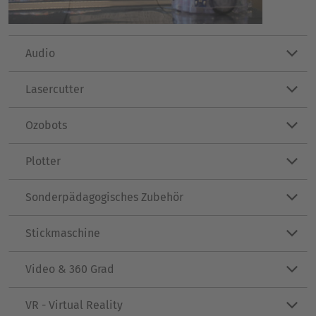
Audio
Lasercutter
Ozobots
Plotter
Sonderpädagogisches Zubehör
Stickmaschine
Video & 360 Grad
VR - Virtual Reality