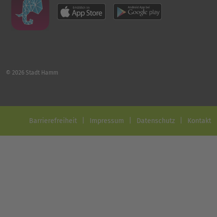
© 2026 Stadt Hamm
Barrierefreiheit
Impressum
Datenschutz
Kontakt