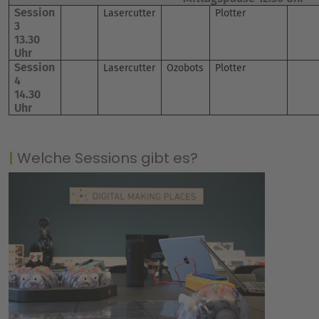
Session
Lasercutter
Plotter
3
13.30
Uhr
Session
Lasercutter
Ozobots
Plotter
4
14.30
Uhr
Welche Sessions gibt es?