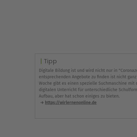
Tipp
Digitale Bildung ist und wird nicht nur in "Corona
entsprechenden Angebote zu finden ist nicht ganz 
Woche gibt es einen spezielle Suchmaschine mit d
digitalen Unterricht für unterschiedliche Schulfor
Aufbau, aber hat schon einiges zu bieten.
https://wirlernenonline.de