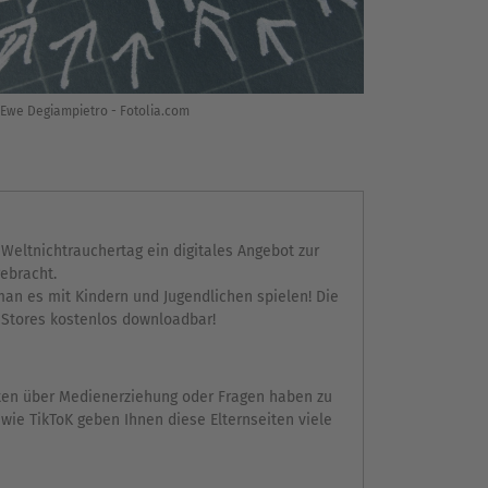
Ewe Degiampietro - Fotolia.com
Weltnichtrauchertag ein digitales Angebot zur
ebracht.
an es mit Kindern und Jugendlichen spielen!
Die
 Stores kostenlos downloadbar!
en über Medienerziehung oder Fragen haben zu
 wie TikToK geben Ihnen diese Elternseiten viele