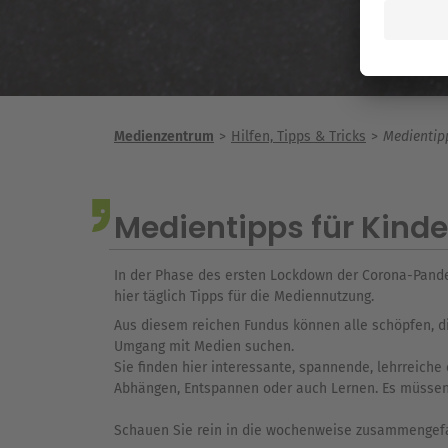
Medienzentrum
Hilfen, Tipps & Tricks
Medientipp
Medientipps für Kinde
In der Phase des ersten Lockdown der Corona-Pand
hier täglich Tipps für die Mediennutzung.
Aus diesem reichen Fundus können alle schöpfen, 
Umgang mit Medien suchen.
Sie finden hier interessante, spannende, lehrreiche 
Abhängen, Entspannen oder auch Lernen. Es müssen 
Schauen Sie rein in die wochenweise zusammengefas