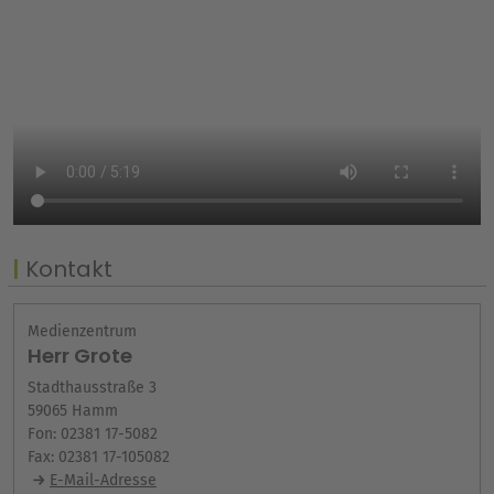
Kontakt
Medienzentrum
Herr Grote
Stadthausstraße 3
59065 Hamm
Fon: 02381 17-5082
Fax: 02381 17-105082
E-Mail-Adresse