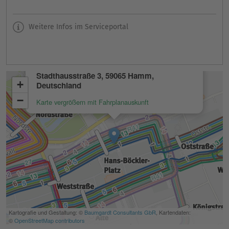
Weitere Infos im Serviceportal