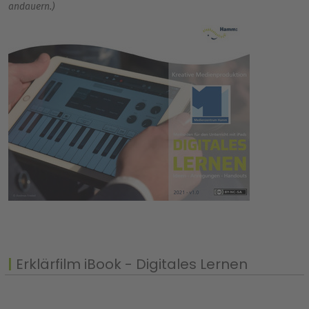
andauern.)
Erklärfilm iBook - Digitales Lernen