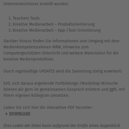
Unterverzeichnisse erstellt wurden:
Teachers Tools
Kreative Medienarbeit – Produktorientierung
Kreative Medienarbeit – App-/Tool-Orientierung
Darüber hinaus finden Sie Informationen zum Umgang mit dem
Medienkompetenzrahmen NRW, Hinweise zum
Computergestützten Unterricht und weitere Materialien für die
kreative Medienproduktion.
Durch regelmäßige UPDATES wird die Sammlung stetig erweitert!
Evtl. sich daraus ergebende Fortbildungs-/Workshop-Wünsche
können wir gern im gemeinsamen Gespräch erörtern und ggfs. mit
Ihrem eigenen Kollegium umsetzen.
Laden Sie sich hier die interaktive PDF herunter:
DOWNLOAD
(Das Laden der Datei kann aufgrund der Größe einen Augenblick