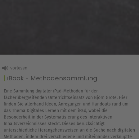
iBook - Methodensammlung
Eine Sammlung digitaler iPad-Methoden für den
fächerübergreifenden Unterrichtseinsatz von Björn Grote. Hier
finden Sie allerhand Ideen, Anregungen und Handouts rund um
das Thema Digitales Lernen mit dem iPad, wobei die
Besonderheit in der Systematisierung des interaktiven
Inhaltsverzeichnisses steckt. Dieses berücksichtigt
unterschiedliche Herangehensweisen an die Suche nach digitalen
Methoden, indem drei verschiedene und miteinander verknüpfte