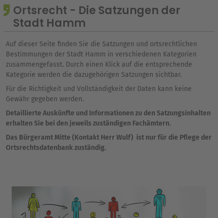
Ortsrecht - Die Satzungen der
Stadt Hamm
Auf dieser Seite finden Sie die Satzungen und ortsrechtlichen
Bestimmungen der Stadt Hamm in verschiedenen Kategorien
zusammengefasst. Durch einen Klick auf die entsprechende
Kategorie werden die dazugehörigen Satzungen sichtbar.
Für die Richtigkeit und Vollständigkeit der Daten kann keine
Gewähr gegeben werden.
Detaillierte Auskünfte und Informationen zu den Satzungsinhalten
erhalten Sie bei den jeweils zuständigen Fachämtern.
Das Bürgeramt Mitte (Kontakt Herr Wulf) ist nur für die Pflege der
Ortsrechtsdatenbank zuständig.