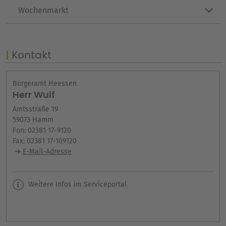
Wochenmarkt
Kontakt
Bürgeramt Heessen
Herr Wulf
Amtsstraße 19
59073 Hamm
Fon: 02381 17-9120
Fax: 02381 17-109120
E-Mail-Adresse
Weitere Infos im Serviceportal