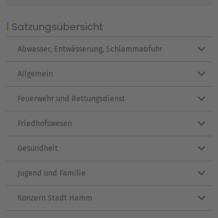
Satzungsübersicht
Abwasser, Entwässerung, Schlammabfuhr
Allgemein
Feuerwehr und Rettungsdienst
Friedhofswesen
Gesundheit
Jugend und Familie
Konzern Stadt Hamm