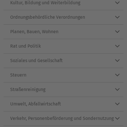
Kultur, Bildung und Weiterbildung
Ordnungsbehördliche Verordnungen
Planen, Bauen, Wohnen
Rat und Politik
Soziales und Gesellschaft
Steuern
Straßenreinigung
Umwelt, Abfallwirtschaft
Verkehr, Personenbeförderung und Sondernutzung