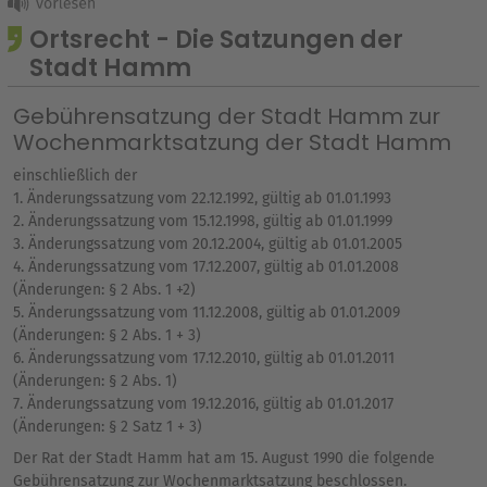
Ortsrecht - Die Satzungen der
Stadt Hamm
Gebührensatzung der Stadt Hamm zur
Wochenmarktsatzung der Stadt Hamm
einschließlich der
1. Änderungssatzung vom 22.12.1992, gültig ab 01.01.1993
2. Änderungssatzung vom 15.12.1998, gültig ab 01.01.1999
3. Änderungssatzung vom 20.12.2004, gültig ab 01.01.2005
4. Änderungssatzung vom 17.12.2007, gültig ab 01.01.2008
(Änderungen: § 2 Abs. 1 +2)
5. Änderungssatzung vom 11.12.2008, gültig ab 01.01.2009
(Änderungen: § 2 Abs. 1 + 3)
6. Änderungssatzung vom 17.12.2010, gültig ab 01.01.2011
(Änderungen: § 2 Abs. 1)
7. Änderungssatzung vom 19.12.2016, gültig ab 01.01.2017
(Änderungen: § 2 Satz 1 + 3)
Der Rat der Stadt Hamm hat am 15. August 1990 die folgende
Gebührensatzung zur Wochenmarktsatzung beschlossen.