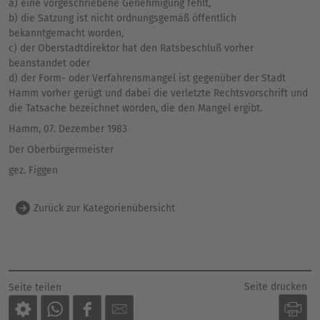
a) eine vorgeschriebene Genehmigung fehlt,
b) die Satzung ist nicht ordnungsgemäß öffentlich
bekanntgemacht worden,
c) der Oberstadtdirektor hat den Ratsbeschluß vorher
beanstandet oder
d) der Form- oder Verfahrensmangel ist gegenüber der Stadt
Hamm vorher gerügt und dabei die verletzte Rechtsvorschrift und
die Tatsache bezeichnet worden, die den Mangel ergibt.
Hamm, 07. Dezember 1983
Der Oberbürgermeister
gez. Figgen
Zurück zur Kategorienübersicht
Seite drucken
Seite teilen