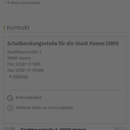
© Nina Schramowski
Kontakt
Schulberatungsstelle für die Stadt Hamm (SBH)
Stadthausstraße 3
59065 Hamm
Fon: 02381 17-5061
Fax: 02381 17-105061
Internet
Erreichbarkeit
Weitere Infos im Serviceportal