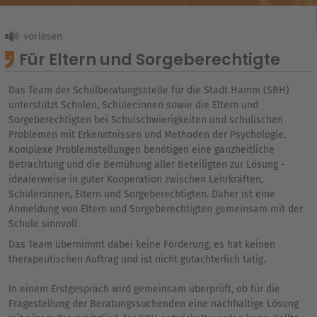
Für Eltern und Sorgeberechtigte
Das Team der Schulberatungsstelle für die Stadt Hamm (SBH)
unterstützt Schulen, Schüler:innen sowie die Eltern und
Sorgeberechtigten bei Schulschwierigkeiten und schulischen
Problemen mit Erkenntnissen und Methoden der Psychologie.
Komplexe Problemstellungen benötigen eine ganzheitliche
Betrachtung und die Bemühung aller Beteiligten zur Lösung -
idealerweise in guter Kooperation zwischen Lehrkräften,
Schüler:innen, Eltern und Sorgeberechtigten. Daher ist eine
Anmeldung von Eltern und Sorgeberechtigten gemeinsam mit der
Schule sinnvoll.
Das Team übernimmt dabei keine Förderung, es hat keinen
therapeutischen Auftrag und ist nicht gutachterlich tätig.
In einem Erstgespräch wird gemeinsam überprüft, ob für die
Fragestellung der Beratungssuchenden eine nachhaltige Lösung