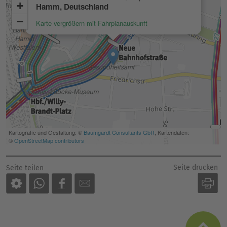
Seite drucken
Seite teilen