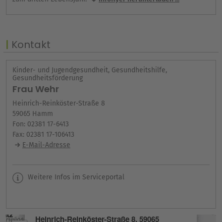
Kontakt
Kinder- und Jugendgesundheit, Gesundheitshilfe,
Gesundheitsförderung
Frau Wehr
Heinrich-Reinköster-Straße 8
59065 Hamm
Fon: 02381 17-6413
Fax: 02381 17-106413
E-Mail-Adresse
Weitere Infos im Serviceportal