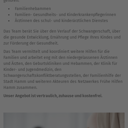
gehören:
Familienhebammen
Familien- Gesundheits- und Kinderkrankenpflegerinnen
Ärztinnen des schul- und kinderärztlichen Dienstes
Das Team berät Sie über den Verlauf der Schwangerschaft, über
die gesunde Entwicklung, Ernährung und Pflege Ihres Kindes und
zur Förderung der Gesundheit.
Das Team vermittelt und koordiniert weitere Hilfen für die
Familien und arbeitet eng mit den niedergelassenen Ärztinnen
und Ärzten, den Geburtskliniken und Hebammen, der Klinik für
Kinder- und Jugendmedizin, den
Schwangerschaftskonfliktberatungsstellen, der Familienhilfe der
Stadt Hamm und weiteren Akteuren des Netzwerkes Frühe Hilfen
Hamm zusammen.
Unser Angebot ist vertraulich, zuhause und kostenfrei.