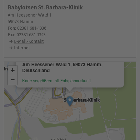
Babylotsen St. Barbara-Klinik
Am Heessener Wald 1
59073 Hamm
Fon: 02381 681-1336
Fax: 02381 681-1343
E-Mail-Kontakt
Internet