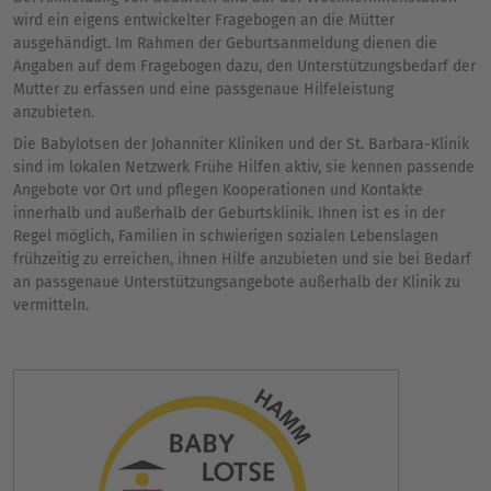
wird ein eigens entwickelter Fragebogen an die Mütter
ausgehändigt. Im Rahmen der Geburtsanmeldung dienen die
Angaben auf dem Fragebogen dazu, den Unterstützungsbedarf der
Mutter zu erfassen und eine passgenaue Hilfeleistung
anzubieten.
Die Babylotsen der Johanniter Kliniken und der St. Barbara-Klinik
sind im lokalen Netzwerk Frühe Hilfen aktiv, sie kennen passende
Angebote vor Ort und pflegen Kooperationen und Kontakte
innerhalb und außerhalb der Geburtsklinik. Ihnen ist es in der
Regel möglich, Familien in schwierigen sozialen Lebenslagen
frühzeitig zu erreichen, ihnen Hilfe anzubieten und sie bei Bedarf
an passgenaue Unterstützungsangebote außerhalb der Klinik zu
vermitteln.