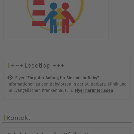
+++ Lesetipp +++
Flyer ''Ein guter Anfang für Sie und Ihr Baby''
Informationen zu den Babylotsen in der St. Barbara-Klinik und
im Evangelischen Krankenhaus.
Flyer herunterladen
Kontakt