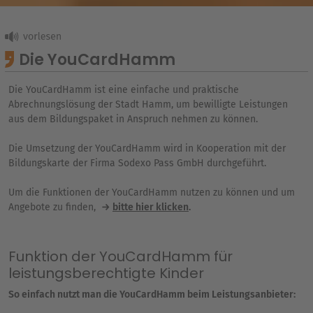
Die YouCardHamm
Die YouCardHamm ist eine einfache und praktische
Abrechnungslösung der Stadt Hamm, um bewilligte Leistungen
aus dem Bildungspaket in Anspruch nehmen zu können.
Die Umsetzung der YouCardHamm wird in Kooperation mit der
Bildungskarte der Firma Sodexo Pass GmbH durchgeführt.
Um die Funktionen der YouCardHamm nutzen zu können und um
Angebote zu finden,
bitte hier klicken
.
Funktion der YouCardHamm für
leistungsberechtigte Kinder
So einfach nutzt man die YouCardHamm beim Leistungsanbieter: