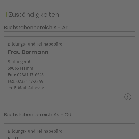
Zuständigkeiten
Buchstabenbereich A - Ar
Bildungs- und Teilhabebüro
Frau Bormann
Südring 4-6
59065 Hamm
Fon: 02381 17-6643
Fax: 02381 17-2849
E-Mail-Adresse
Buchstabenbereich As - Cd
Bildungs- und Teilhabebüro