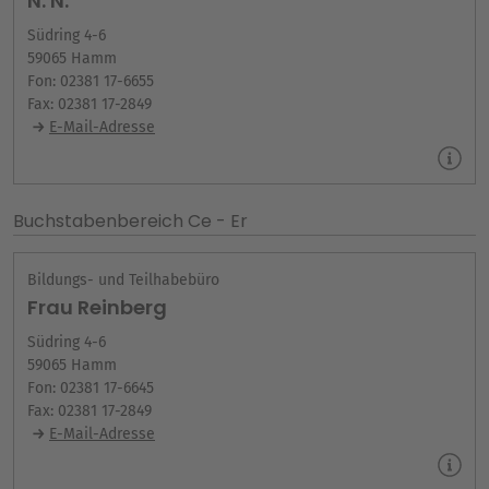
N. N.
Südring 4-6
59065 Hamm
Fon: 02381 17-6655
Fax: 02381 17-2849
E-Mail-Adresse
Buchstabenbereich Ce - Er
Bildungs- und Teilhabebüro
Frau Reinberg
Südring 4-6
59065 Hamm
Fon: 02381 17-6645
Fax: 02381 17-2849
E-Mail-Adresse