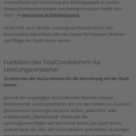
Informationen zur Umsetzung des Bildungspakets in Hamm,
Anspruchsvoraussetzungen und Antragsformulare findet man
unter
www.hamm.de/bildungspaket
.
Gerne hilft auch der/die Leistungssachbearbeiter/in des
Kommunalen Jobcenters oder des Amtes für Soziales, Wohnen
und Pflege der Stadt Hamm weiter.
Funktion der YouCardHamm für
Leistungsanbieter
So nutzt man die YouCardHamm für die Abrechnung mit der Stadt
Hamm:
Anhand der vorgelegten YouCardHamm-Nummer können
teilnehmende Leistungsanbieter die von den Kindern in Anspruch
genommenen Leistungen bequem online „abbuchen“ oder
erhalten eine „Überweisung“ direkt von den
Leistungsberechtigten auf ein Online Konto. Die Stadt Hamm
rechnet dann die über die YouCardHamm geleisteten Leistungen