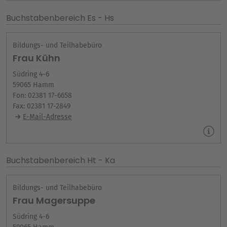
Buchstabenbereich Es - Hs
Bildungs- und Teilhabebüro
Frau Kühn
Südring 4-6
59065 Hamm
Fon: 02381 17-6658
Fax: 02381 17-2849
E-Mail-Adresse
Buchstabenbereich Ht - Ka
Bildungs- und Teilhabebüro
Frau Magersuppe
Südring 4-6