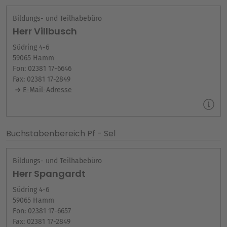
Bildungs- und Teilhabebüro
Herr Villbusch
Südring 4-6
59065 Hamm
Fon: 02381 17-6646
Fax: 02381 17-2849
E-Mail-Adresse
Buchstabenbereich Pf - Sel
Bildungs- und Teilhabebüro
Herr Spangardt
Südring 4-6
59065 Hamm
Fon: 02381 17-6657
Fax: 02381 17-2849