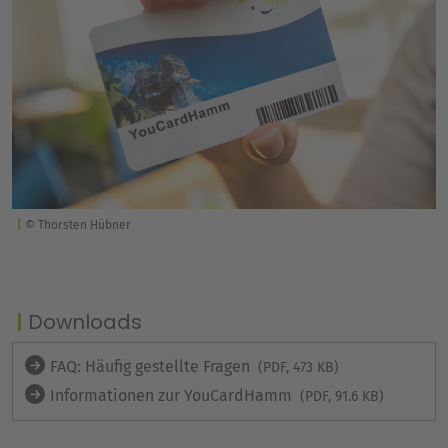
© Thorsten Hübner
Downloads
FAQ: Häufig gestellte Fragen
(PDF, 473 KB)
Informationen zur YouCardHamm
(PDF, 91.6 KB)