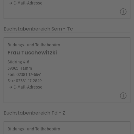
E-Mail-Adresse
Buchstabenbereich Sem - Tc
Bildungs- und Teilhabebüro
Frau Tuschewitzki
Südring 4-6
59065 Hamm
Fon: 02381 17-6641
Fax: 02381 17-2849
E-Mail-Adresse
Buchstabenbereich Td - Z
Bildungs- und Teilhabebüro