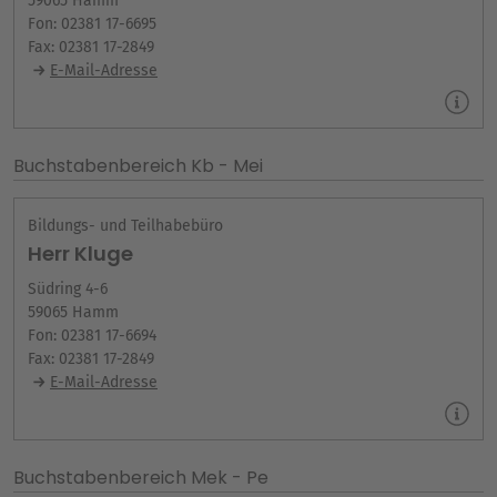
59065 Hamm
Fon: 02381 17-6695
Fax: 02381 17-2849
E-Mail-Adresse
Buchstabenbereich Kb - Mei
Bildungs- und Teilhabebüro
Herr Kluge
Südring 4-6
59065 Hamm
Fon: 02381 17-6694
Fax: 02381 17-2849
E-Mail-Adresse
Buchstabenbereich Mek - Pe