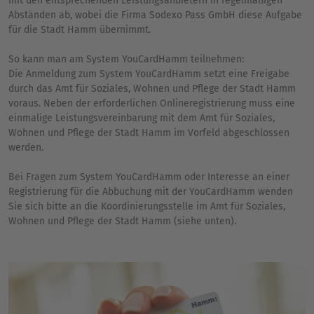
mit den entsprechenden Leistungsanbietern in regelmäßigen
Abständen ab, wobei die Firma Sodexo Pass GmbH diese Aufgabe
für die Stadt Hamm übernimmt.
So kann man am System YouCardHamm teilnehmen:
Die Anmeldung zum System YouCardHamm setzt eine Freigabe
durch das Amt für Soziales, Wohnen und Pflege der Stadt Hamm
voraus. Neben der erforderlichen Onlineregistrierung muss eine
einmalige Leistungsvereinbarung mit dem Amt für Soziales,
Wohnen und Pflege der Stadt Hamm im Vorfeld abgeschlossen
werden.
Bei Fragen zum System YouCardHamm oder Interesse an einer
Registrierung für die Abbuchung mit der YouCardHamm wenden
Sie sich bitte an die Koordinierungsstelle im Amt für Soziales,
Wohnen und Pflege der Stadt Hamm (siehe unten).