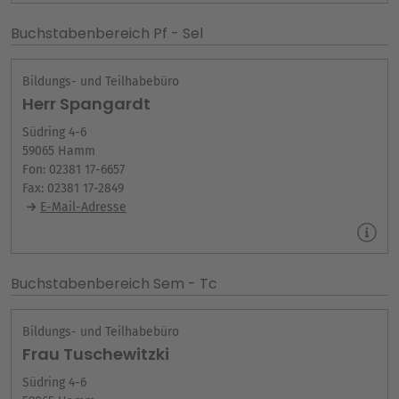
Buchstabenbereich Pf - Sel
Bildungs- und Teilhabebüro
Herr Spangardt
Südring 4-6
59065 Hamm
Fon: 02381 17-6657
Fax: 02381 17-2849
E-Mail-Adresse
Buchstabenbereich Sem - Tc
Bildungs- und Teilhabebüro
Frau Tuschewitzki
Südring 4-6