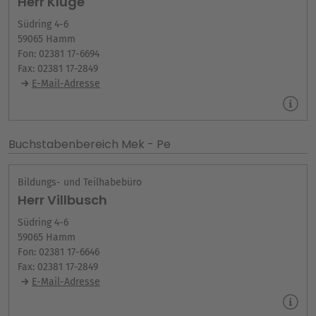
Herr Kluge
Südring 4-6
59065 Hamm
Fon: 02381 17-6694
Fax: 02381 17-2849
E-Mail-Adresse
Buchstabenbereich Mek - Pe
Bildungs- und Teilhabebüro
Herr Villbusch
Südring 4-6
59065 Hamm
Fon: 02381 17-6646
Fax: 02381 17-2849
E-Mail-Adresse