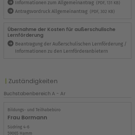
Informationen zum Allgemeinantrag
(PDF, 131 KB)
Antragsvordruck Allgemeinantrag
(PDF, 302 KB)
Übernahme der Kosten für außerschulische
Lernförderung
Beantragung der Außerschulischen Lernförderung /
Informationen zu den Lernförderanbietern
Zuständigkeiten
Buchstabenbereich A - Ar
Bildungs- und Teilhabebüro
Frau Bormann
Südring 4-6
59065 Hamm