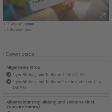
Die YouCardHamm
© Thorsten Hübner
Downloads
Allgemeine Infos
Flyer Bildung und Teilhabe
(PDF, 2.08 MB)
Flyer Bildung und Teilhabe für die Kleinsten
(PDF,
2.48 MB)
Allgemeinantrag Bildung und Teilhabe (incl.
YouCardHamm)