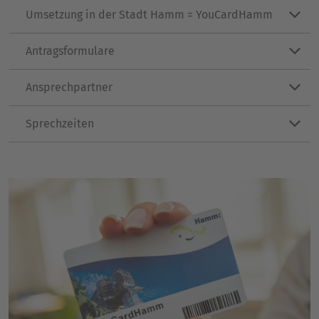
Umsetzung in der Stadt Hamm = YouCardHamm
Antragsformulare
Ansprechpartner
Sprechzeiten