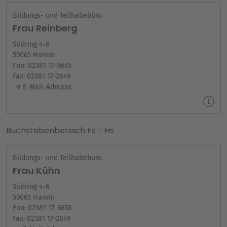
Bildungs- und Teilhabebüro
Frau Reinberg
Südring 4-6
59065 Hamm
Fon: 02381 17-6645
Fax: 02381 17-2849
E-Mail-Adresse
Buchstabenbereich Es - Hs
Bildungs- und Teilhabebüro
Frau Kühn
Südring 4-6
59065 Hamm
Fon: 02381 17-6658
Fax: 02381 17-2849