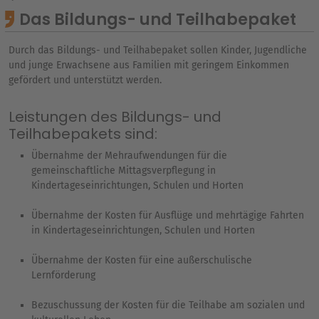
Das Bildungs- und Teilhabepaket
Durch das Bildungs- und Teilhabepaket sollen Kinder, Jugendliche
und junge Erwachsene aus Familien mit geringem Einkommen
gefördert und unterstützt werden.
Leistungen des Bildungs- und
Teilhabepakets sind:
Übernahme der Mehraufwendungen für die
gemeinschaftliche Mittagsverpflegung in
Kindertageseinrichtungen, Schulen und Horten
Übernahme der Kosten für Ausflüge und mehrtägige Fahrten
in Kindertageseinrichtungen, Schulen und Horten
Übernahme der Kosten für eine außerschulische
Lernförderung
Bezuschussung der Kosten für die Teilhabe am sozialen und