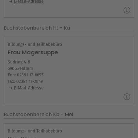
E-Mail-Adresse
Buchstabenbereich Ht - Ka
Bildungs- und Teilhabebüro
Frau Magersuppe
Südring 4-6
59065 Hamm
Fon: 02381 17-6695
Fax: 02381 17-2849
E-Mail-Adresse
Buchstabenbereich Kb - Mei
Bildungs- und Teilhabebüro