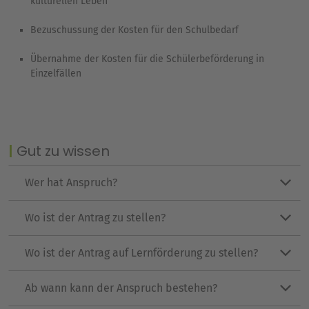
kulturellen Leben
Bezuschussung der Kosten für den Schulbedarf
Übernahme der Kosten für die Schülerbeförderung in
Einzelfällen
Gut zu wissen
Wer hat Anspruch?
Wo ist der Antrag zu stellen?
Wo ist der Antrag auf Lernförderung zu stellen?
Ab wann kann der Anspruch bestehen?