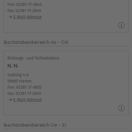
Fon: 02381 17-6643
Fax: 02381 17-2849
E-Mail-Adresse
Buchstabenbereich As - Cd
Bildungs- und Teilhabebüro
N. N.
Südring 4-6
59065 Hamm
Fon: 02381 17-6655
Fax: 02381 17-2849
E-Mail-Adresse
Buchstabenbereich Ce - Er