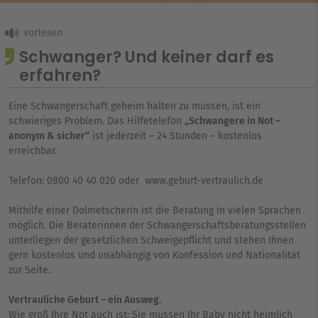
Schwanger? Und keiner darf es
erfahren?
Eine Schwangerschaft geheim halten zu müssen, ist ein
schwieriges Problem. Das Hilfetelefon
„Schwangere in Not –
anonym & sicher“
ist jederzeit – 24 Stunden – kostenlos
erreichbar.
Telefon: 0800 40 40 020 oder www.geburt-vertraulich.de
Mithilfe einer Dolmetscherin ist die Beratung in vielen Sprachen
möglich. Die Beraterinnen der Schwangerschaftsberatungsstellen
unterliegen der gesetzlichen Schweigepflicht und stehen Ihnen
gern kostenlos und unabhängig von Konfession und Nationalität
zur Seite.
Vertrauliche Geburt – ein Ausweg.
Wie groß Ihre Not auch ist: Sie müssen Ihr Baby nicht heimlich