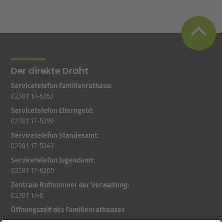
Der direkte Draht
Servicetelefon Familienrathaus:
02381 17-5353
Servicetelefon Elterngeld:
02381 17-5399
Servicetelefon Standesamt:
02381 17-5343
Servicetelefon Jugendamt:
02381 17-6205
Zentrale Rufnummer der Verwaltung:
02381 17-0
Öffnungszeit des Familienrathauses