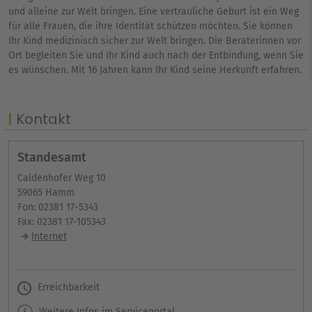
und alleine zur Welt bringen. Eine vertrauliche Geburt ist ein Weg
für alle Frauen, die ihre Identität schützen möchten. Sie können
Ihr Kind medizinisch sicher zur Welt bringen. Die Beraterinnen vor
Ort begleiten Sie und Ihr Kind auch nach der Entbindung, wenn Sie
es wünschen. Mit 16 Jahren kann Ihr Kind seine Herkunft erfahren.
Kontakt
Standesamt
Caldenhofer Weg 10
59065 Hamm
Fon: 02381 17-5343
Fax: 02381 17-105343
Internet
Erreichbarkeit
Weitere Infos im Serviceportal