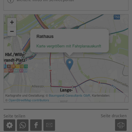
Seite drucken
Seite teilen