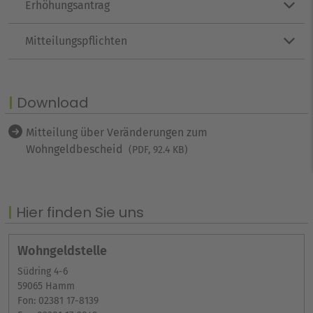
Erhöhungsantrag
Mitteilungspflichten
Download
Mitteilung über Veränderungen zum
Wohngeldbescheid
(PDF, 92.4 KB)
Hier finden Sie uns
Wohngeldstelle
Südring 4-6
59065 Hamm
Fon: 02381 17-8139