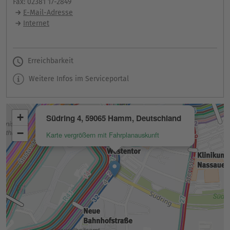
Fax: 02381 17-2849
E-Mail-Adresse
Internet
Erreichbarkeit
Weitere Infos im Serviceportal