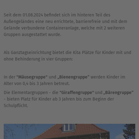
Seit dem 01.08.2024 befindet sich im hinteren Teil des
Außengeländes eine neu errichtete, barrierefreie und mit dem
Gelände verbundene Containeranlage, welche mit 2 weiteren
Gruppen ausgestattet wurde.
Als Ganztagseinrichtung bietet die Kita Plätze für Kinder mit und
ohne Behinderung in vier Gruppen:
In der
"Mäusegruppe"
und
„Bienengruppe“
werden Kinder im
Alter von 0,4 bis 3 Jahren betreut.
Die Elementargruppen - die
"Giraffengruppe"
und
„Bärengruppe“
- bieten Platz für Kinder ab 3 Jahren bis zum Beginn der
Schulpflicht.