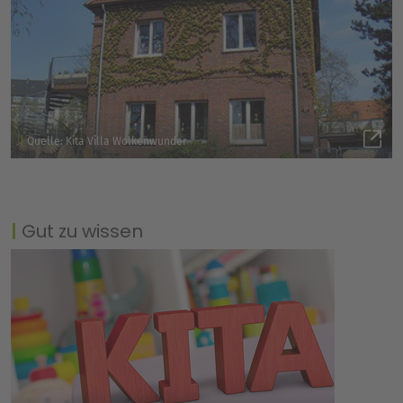
Quelle: Kita Villa Wolkenwunder
Gut zu wissen