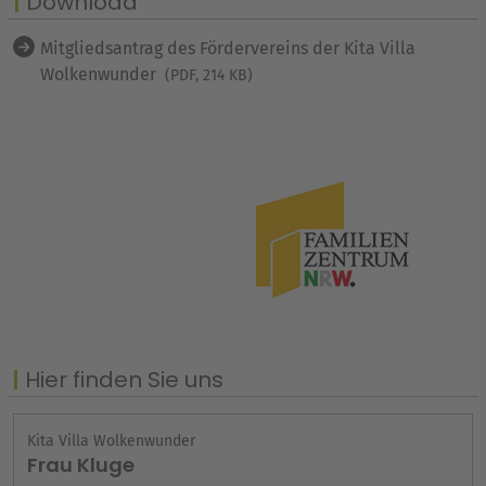
Download
Mitgliedsantrag des Fördervereins der Kita Villa
Wolkenwunder
(PDF, 214 KB)
Hier finden Sie uns
Kita Villa Wolkenwunder
Frau Kluge