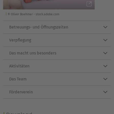
© Oliver Boehmer - stock.adobe.com
Betreuungs- und Öffnungszeiten
Verpflegung
Das macht uns besonders
Aktivitäten
Das Team
Förderverein