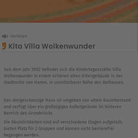
© 2xSamara.com - Fotolia.com
Kita Villa Wolkenwunder
Seit dem Jahr 2002 befindet sich die Kindertagesstätte Villa
Wolkenwunder in einem schönen alten Villengebäude in der
Stadtmitte von Hamm, in unmittelbarer Nähe des Rathauses.
Das dreigeschossige Haus ist umgeben von altem Baumbestand
und verfügt über ein großzügiges Außengelände im hinteren
Bereich des Grundstücks.
Die Räumlichkeiten sind auf verschiedene Etagen aufgeteilt,
bieten Platz für 2 Gruppen und können nicht barrierefrei
begangen werden.