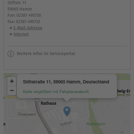
Stiftstr. 11
59065 Hamm
Fon: 02381 495730
Fax: 02381 495732
E-Mail-Adresse
Internet
Weitere Infos im Serviceportal