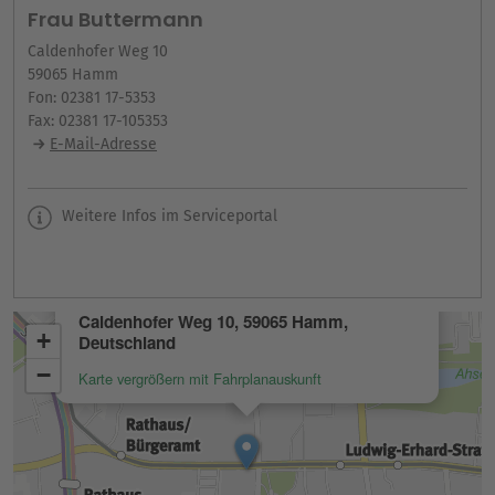
Frau Buttermann
Caldenhofer Weg 10
59065 Hamm
Fon: 02381 17-5353
Fax: 02381 17-105353
E-Mail-Adresse
Weitere Infos im Serviceportal