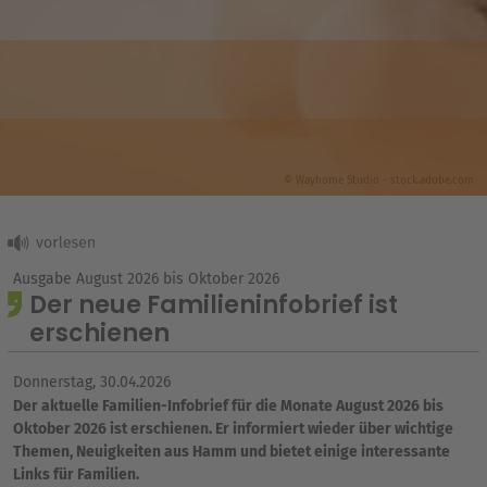
© Wayhome Studio - stock.adobe.com
Ausgabe August 2026 bis Oktober 2026
Der neue Familieninfobrief ist
erschienen
Donnerstag, 30.04.2026
Der aktuelle Familien-Infobrief für die Monate August 2026 bis
Oktober 2026 ist erschienen. Er informiert wieder über wichtige
Themen, Neuigkeiten aus Hamm und bietet einige interessante
Links für Familien.