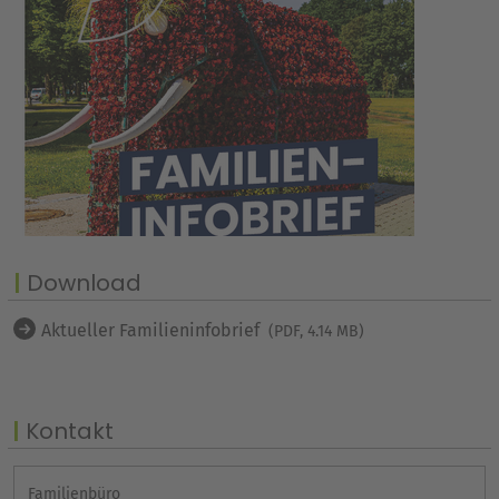
Download
Aktueller Familieninfobrief
(PDF, 4.14 MB)
Kontakt
Familienbüro