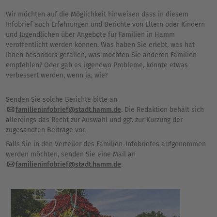
Wir möchten auf die Möglichkeit hinweisen dass in diesem
Infobrief auch Erfahrungen und Berichte von Eltern oder Kindern
und Jugendlichen über Angebote für Familien in Hamm
veröffentlicht werden können. Was haben Sie erlebt, was hat
Ihnen besonders gefallen, was möchten Sie anderen Familien
empfehlen? Oder gab es irgendwo Probleme, könnte etwas
verbessert werden, wenn ja, wie?
Senden Sie solche Berichte bitte an
familieninfobrief@stadt.hamm.de
. Die Redaktion behält sich
allerdings das Recht zur Auswahl und ggf. zur Kürzung der
zugesandten Beiträge vor.
Falls Sie in den Verteiler des Familien-Infobriefes aufgenommen
werden möchten, senden Sie eine Mail an
familieninfobrief@stadt.hamm.de
.