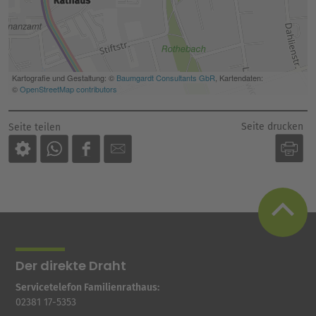
Seite drucken
Seite teilen
Der direkte Draht
Servicetelefon Familienrathaus:
02381 17-5353